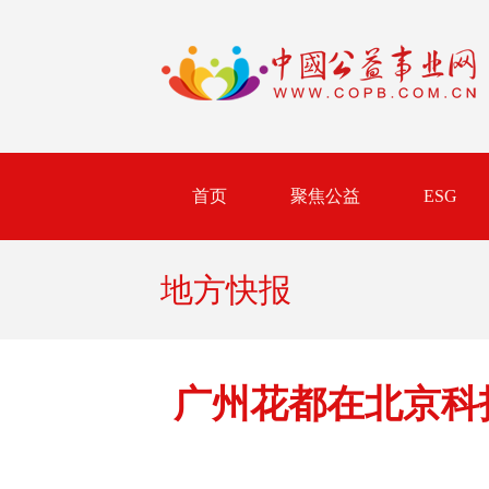
首页
聚焦公益
ESG
地方快报
广州花都在北京科