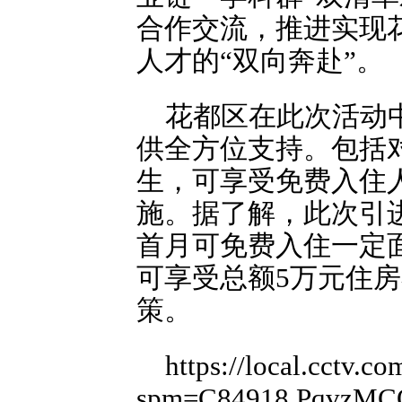
合作交流，推进实现
人才的“双向奔赴”。
花都区在此次活动
供全方位支持。包括
生，可享受免费入住
施。据了解，此次引
首月可免费入住一定
可享受总额5万元住
策。
https://local.cctv
spm=C84918.PqvzMC