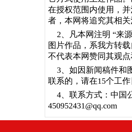
在授权范围内使用，并
者，本网将追究其相关
2、凡本网注明 “来
图片作品，系我方转载
不代表本网赞同其观点
3、如因新闻稿件和
联系的，请在15个工
4、联系方式：中国公益
450952431@qq.com