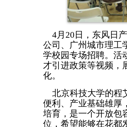
4月20日，东风
公司、广州城市理工
学校园专场招聘。活
才引进政策等视频，
化。
北京科技大学的程
便利、产业基础雄厚
培育，是一个开放包
位，希望能够在花都