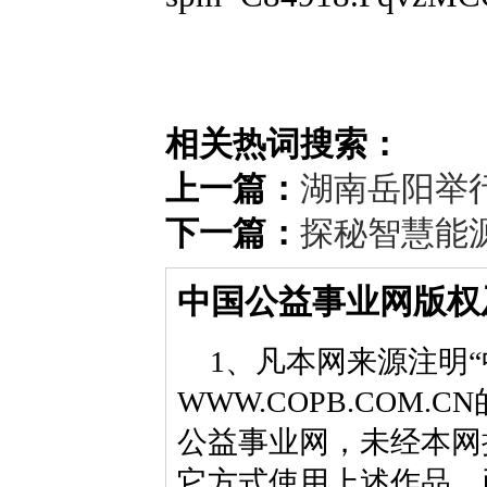
相关热词搜索：
上一篇：
湖南岳阳举行
下一篇：
探秘智慧能
中国公益事业网版权
1、凡本网来源注明“
WWW.COPB.CO
公益事业网，未经本网
它方式使用上述作品。