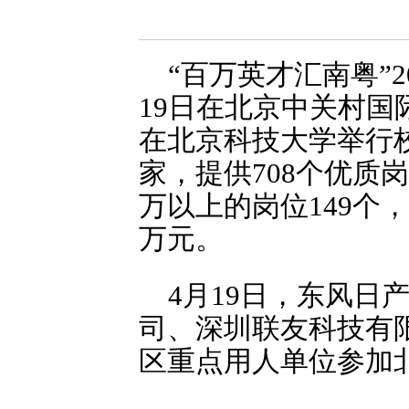
“百万英才汇南粤”2
19日在北京中关村国
在北京科技大学举行
家，提供708个优质岗
万以上的岗位149个，
万元。
4月19日，东风
司、深圳联友科技有
区重点用人单位参加