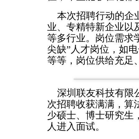
本次招聘行动的企
业、专精特新企业以
等多行业。岗位需求
尖缺”人才岗位，如
等等，岗位供给充足
深圳联友科技有限
次招聘收获满满，算
少硕士、博士研究生，
人进入面试。