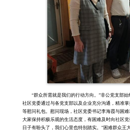
“群众所需就是我们的行动方向。”非公党支部始
社区党委通过与各党支部以及企业充分沟通，精准掌
等慰问礼包。慰问现场，社区党委书记李海霞与困难
大家保持积极乐观的生活态度，有困难及时向社区党
日子有盼头了，我们心里也特别踏实。”困难群众王