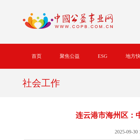
首页
聚焦公益
ESG
地方
社会工作
连云港市海州区：
2025-09-30 