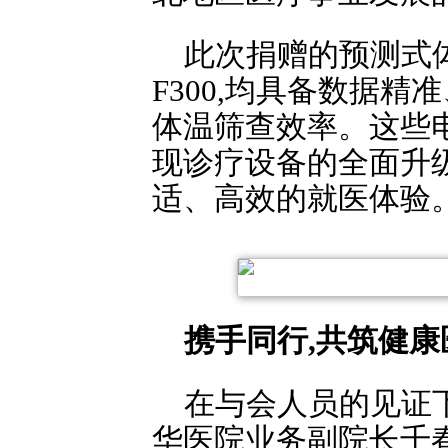
此次捐赠的预测式体温
F300,均具备数据
体温筛查效率。这些
现诊疗设备的全面升级
适、高效的就医体验
携手同行,共筑健康
在与会人员的见证
华医院业务副院长千