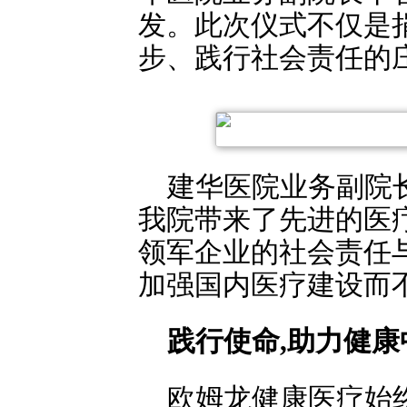
发。此次仪式不仅是
步、践行社会责任的
建华医院业务副院长
我院带来了先进的医
领军企业的社会责任与
加强国内医疗建设而不
践行使命,助力健康
欧姆龙健康医疗始终秉持