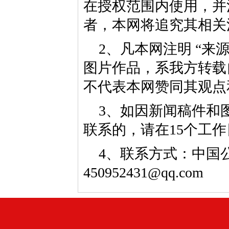
在授权范围内使用，并
者，本网将追究其相关
2、凡本网注明 “来
图片作品，系我方转载
不代表本网赞同其观点
3、如因新闻稿件和
联系的，请在15个工
4、联系方式：中国公益
450952431@qq.com