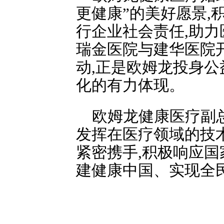
更健康”的美好愿景,
行企业社会责任,助
瑞金医院与建华医院
动,正是欧姆龙投身
化的有力体现。
欧姆龙健康医疗副总
发挥在医疗领域的技
紧密携手,积极响应国
建健康中国、实现全