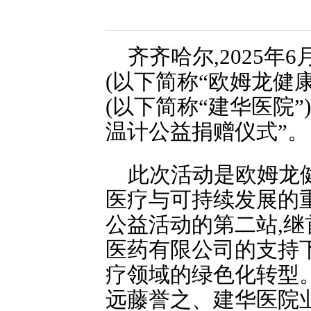
齐齐哈尔,2025年
(以下简称“欧姆龙健
(以下简称“建华医院
温计公益捐赠仪式”。
此次活动是欧姆龙
医疗与可持续发展的重
公益活动的第二站,继
医药有限公司的支持
疗领域的绿色化转型。
远藤誉之、建华医院