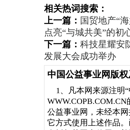
相关热词搜索：
上一篇：
国贸地产“海
点亮“与城共美”的初
下一篇：
科技星耀安防
发展大会成功举办
中国公益事业网版权
1、凡本网来源注明“
WWW.COPB.CO
公益事业网，未经本网
它方式使用上述作品。