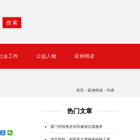
社会工作
公益人物
延伸阅读
首页
>
延伸阅读
> 列表
热门文章
厦门持续推进全民健身志愿服务
湖北荆州：中医药志愿服务特殊儿童群体