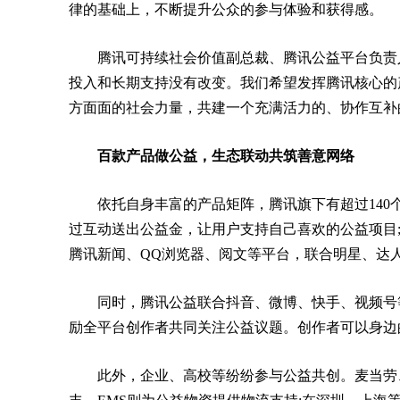
律的基础上，不断提升公众的参与体验和获得感。
腾讯可持续社会价值副总裁、腾讯公益平台负责
投入和长期支持没有改变。我们希望发挥腾讯核心的
方面面的社会力量，共建一个充满活力的、协作互补
百款产品做公益，生态联动共筑善意网络
依托自身丰富的产品矩阵，腾讯旗下有超过140
过互动送出公益金，让用户支持自己喜欢的公益项目
腾讯新闻、QQ浏览器、阅文等平台，联合明星、达
同时，腾讯公益联合抖音、微博、快手、视频号
励全平台创作者共同关注公益议题。创作者可以身边
此外，企业、高校等纷纷参与公益共创。麦当劳、绝