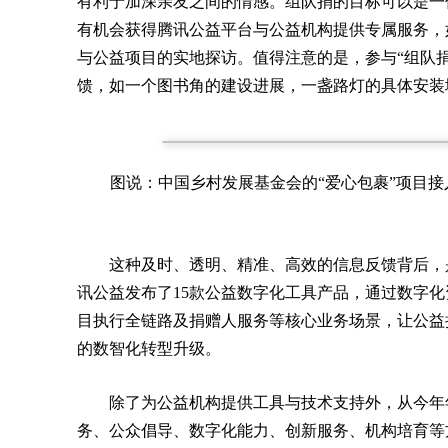
有利于加深亲友之间的情感。组队捐的目标可以是一
有机会获得腾讯公益平台与公益机构提供专属服务，
与公益项目的实地探访。值得注意的是，参与“组队
馈，如一个图书角的建设进展，一盏路灯的具体安装
图说：中国乡村发展基金会的“爱心包裹”项目
这种及时、透明、精准、高效的信息反馈背后，是
讯公益发布了15款公益数字化工具产品，通过数字
目执行全链路及捐赠人服务等核心业务场景，让公益
的数智化转型升级。
除了为公益机构提供工具与技术支持外，从今年年
务、公众倡导、数字化能力、创新服务、机构培育等