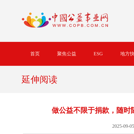
首页
聚焦公益
ESG
地方
延伸阅读
做公益不限于捐款，随时
2025-09-05