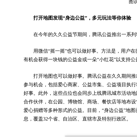
图
打开地图发现“身边公益”，多元玩法等你体验
在今年的久久公益节期间，腾讯公益推出一系列
用微信“摇一摇”也可以做好事。方法是，用户在
有机会获得一块钱的公益金或一朵“小红花”以支持公
打开地图也可以做好事。腾讯公益在久久期间推出
参与机会，包括爱心商家、公益市集、公益项目执行
好事。此外，这些点位也会同步上线腾讯城市活动地
合作伙伴，在公园、博物馆、商场、餐饮店等地布设
爱心捐赠等多种形式的公益。目前，“身边公益”地图已
息，覆盖32个省、自治区、直辖市及特别行政区。