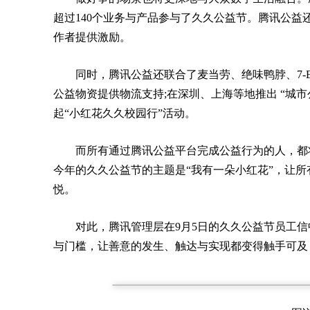
超过140个业务与产品参与了久久公益节。腾讯公
作者提供激励。
同时，腾讯公益还联合了麦当劳、绝味鸭脖、7-El
公益物资提供物流支持;在深圳、上海等地推出 “城市
起“小红花久久校园行”活动。
而所有通过腾讯公益平台完成公益行为的人，都
今年的久久公益节的主题是“我有一朵小红花”，让
悦。
对此，腾讯管理层在9月5日的久久公益节员工
与门槛，让善意的发生、触达与实现都变得触手可及