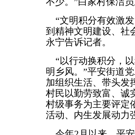
不少。”白家村保洁
“文明积分有效激
到精神文明建设、社
永宁告诉记者。
“以行动换积分，
明乡风。”平安街道
加组织生活、带头发
村民以勤劳致富、诚
村级事务为主要评定
活动、内生发展动力
今年2月以来，平