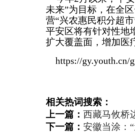
未来”为目标，在全
营“兴农惠民积分超
平安区将有针对性地
扩大覆盖面，增加医
https://gy.youth.c
相关热词搜索：
上一篇：
西藏马攸桥边
下一篇：
安徽当涂：