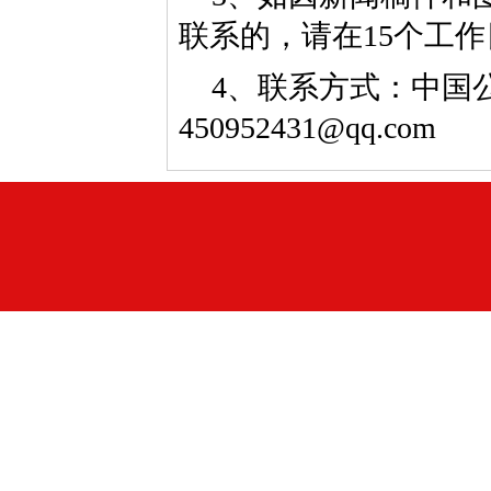
联系的，请在15个工
4、联系方式：中国公益
450952431@qq.com