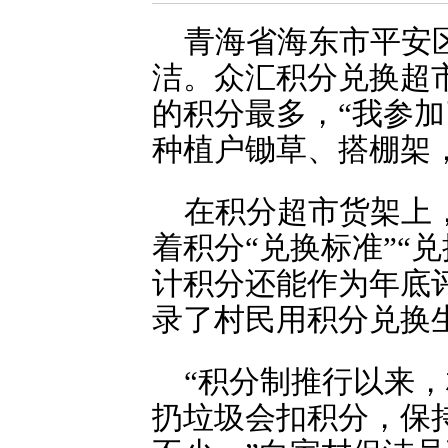
青海省海东市平安
洁。众汇积分兑换超
的积分最多，“我参
种植户锄草、搭棚架，
在积分超市货架上
着积分“兑换标准”“
计积分还能作为年底
录了村民用积分兑换
“积分制推行以来
扔垃圾会扣积分，保