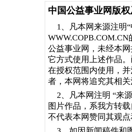
中国公益事业网版权
1、凡本网来源注明“
WWW.COPB.CO
公益事业网，未经本网
它方式使用上述作品。
在授权范围内使用，并
者，本网将追究其相关
2、凡本网注明 “来
图片作品，系我方转载
不代表本网赞同其观点
3、如因新闻稿件和