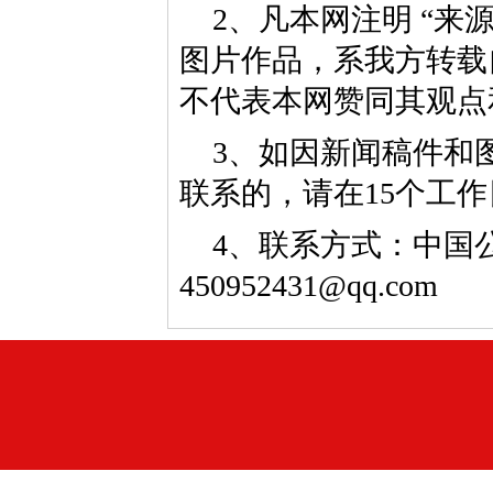
2、凡本网注明 “来
图片作品，系我方转载
不代表本网赞同其观点
3、如因新闻稿件和
联系的，请在15个工
4、联系方式：中国公益
450952431@qq.com