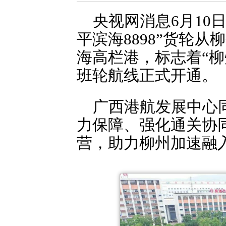
央视网消息6月10
平滨海8898”货轮
海高栏港，标志着“
班轮航线正式开通。
广西港航发展中心
力保障、强化通关协
营，助力柳州加速融