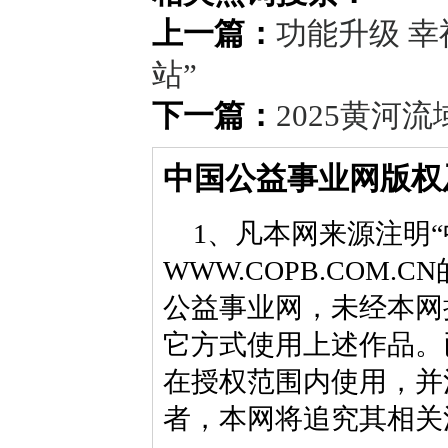
上一篇：
功能升级 幸
站”
下一篇：
2025黄河
中国公益事业网版权
1、凡本网来源注明“
WWW.COPB.CO
公益事业网，未经本网
它方式使用上述作品。
在授权范围内使用，并
者，本网将追究其相关