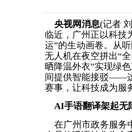
央视网消息
(记者
临近，广州正以科技
运”的生动画卷。从听
无人机在夜空拼出“全
晒降温外衣”实现绿
间提供智能接驳——
赛事，让科技成为服务
AI手语翻译架起无
在广州市政务服务