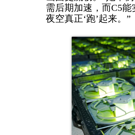
需后期加速，而C5能
夜空真正‘跑’起来。”