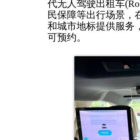
代无人驾驶出租车(Ro
民保障等出行场景，
和城市地标提供服务，
可预约。