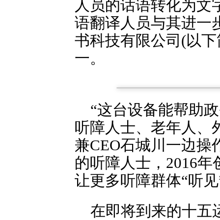
人员的话语转化为文
语翻译人员与其进一
书科技有限公司(以下
一。
“这台设备能帮助
听障人士、老年人、
兼CEO石城川一边操
的听障人士，2016
让更多听障群体“听见
在即将到来的十五