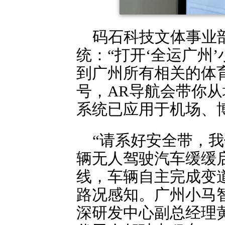
码石科技文体事业
统：“打开‘全运广州
到广州所有相关的体
号，AR导航会带你从
系统已应用于机场、
“请系好安全带，
辆无人驾驶汽车缓缓
线，车辆自主完成变道
路况感知。广州小马智
深研发中心副总经理