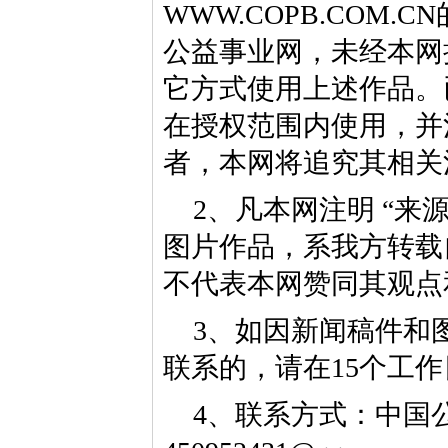
WWW.COPB.CO
公益事业网，未经本网
它方式使用上述作品。
在授权范围内使用，并
者，本网将追究其相关
2、凡本网注明 “来
图片作品，系我方转载
不代表本网赞同其观点
3、如因新闻稿件和
联系的，请在15个工
4、联系方式：中国公益