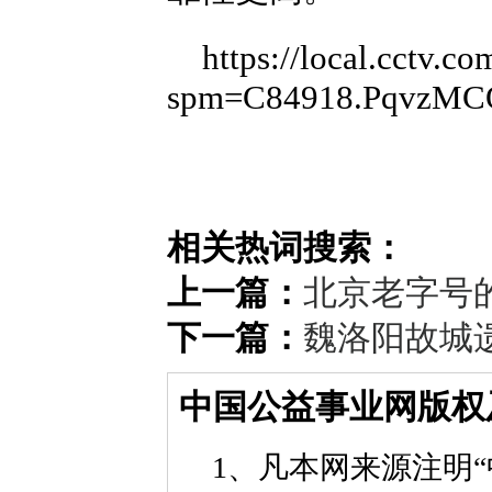
https://local.cctv
spm=C84918.PqvzMC
相关热词搜索：
上一篇：
北京老字号
下一篇：
魏洛阳故城
中国公益事业网版权
1、凡本网来源注明“