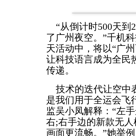
“从倒计时500天
了广州夜空。”千机科
天活动中，将以“广
让科技语言成为全民热
传递。
技术的迭代让空中
是我们用于全运会飞
监吴小凤解释：“左手
右;右手边的新款无人
画面更流畅。”她举