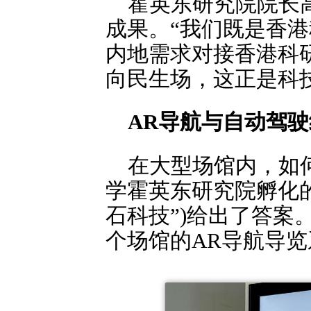
霍英东研究院院长
成果。“我们既是香港
内地需求对接香港科研
向民生场，这正是科
AR导航与自动驾驶
在大型场馆内，如
学霍英东研究院孵化
石科技”)给出了答
个场馆的AR导航导