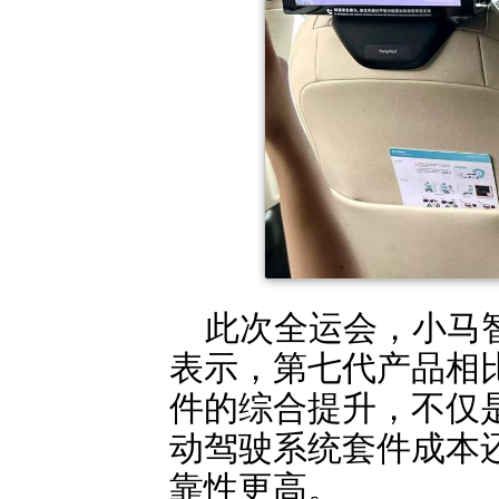
此次全运会，小马
表示，第七代产品相
件的综合提升，不仅
动驾驶系统套件成本
靠性更高。