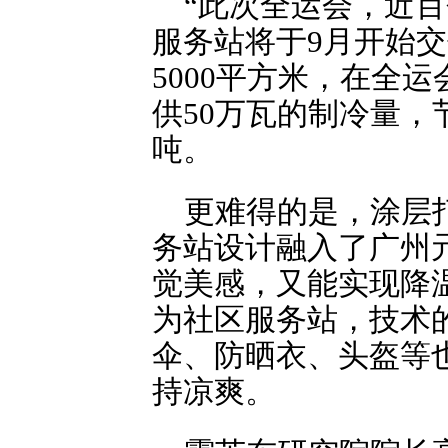
“此次全运会，近
服务站将于9月开始
5000平方米，在全
供50万瓦的制冷量，
吨。
更难得的是，涂层打
务站设计融入了广州
觉美感，又能实现降
为社区服务站，技术
伞、防晒衣、头盔等
持凉爽。