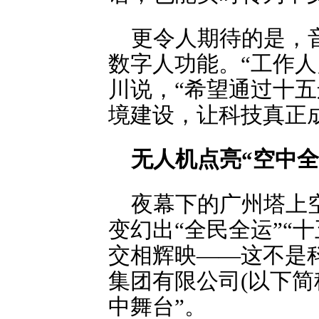
更令人期待的是，
数字人功能。“工作
川说，“希望通过十
境建设，让科技真正
无人机点亮“空中全
夜幕下的广州塔上空
变幻出“全民全运”“
交相辉映——这不是
集团有限公司(以下简
中舞台”。