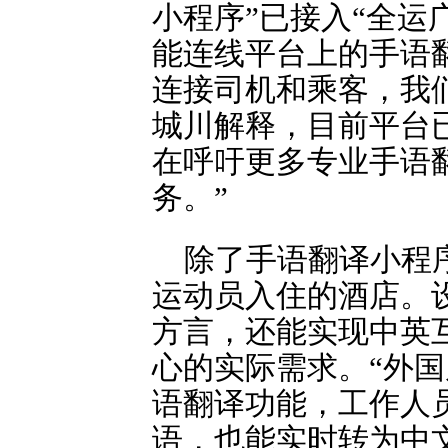
小程序”已接入“全运
能连线平台上的手语
连接司机和乘客，我
城川解释，目前平台已
在呼吁更多专业手语
务。”
除了手语翻译小程
运动员入住的酒店。
方言，还能实现中英
心的实际需求。“外
语翻译功能，工作人
语，也能实时转为中