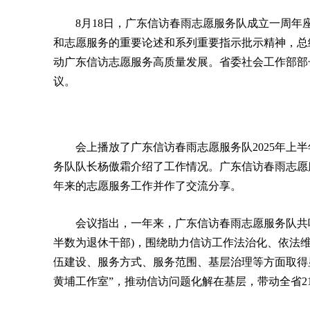
8月18日，广东信访春雨志愿服务队成立一周
和志愿服务的重要论述和系列重要指示批示精神，总
动广东信访志愿服务高质量发展。省委社会工作部部
议。
会上播放了广东信访春雨志愿服务队2025年上
务队队长杨傲霜介绍了工作情况。广东信访春雨志愿
年来的志愿服务工作并作了交流分享。
会议指出，一年来，广东信访春雨志愿服务队共
半数为退休干部)，围绕助力信访工作法治化、依法
伍建设、服务方式、服务范围、基层治理等方面取得显
黄埔工作室”，推动信访问题化解在基层，带动全省2