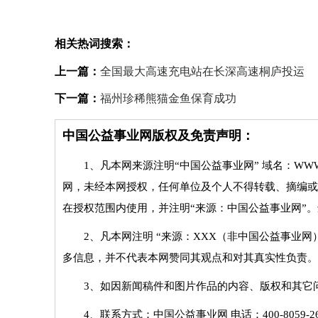
相关热词搜索：
上一篇：
全国最大高速充电站在长深高速桐庐投运
下一篇：
福州珍稀熊猫金鱼保育成功
中国公益事业网版权及免责声明：
1、凡本网来源注明“中国公益事业网” 域名：WWW
网，未经本网授权，任何单位及个人不得转载、摘编或
在授权范围内使用，并注明“来源：中国公益事业网”
2、凡本网注明 “来源：XXX（非中国公益事业
多信息，并不代表本网赞同其观点和对其真实性负责。
3、如因新闻稿件和图片作品的内容、版权和其它
4、联系方式：中国公益事业网 电话：400-8059-268