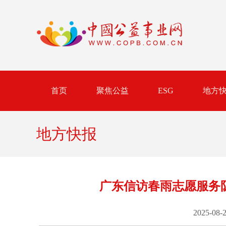
首页
聚焦公益
ESG
地方
地方快报
广东信访春雨志愿服务
2025-08-2