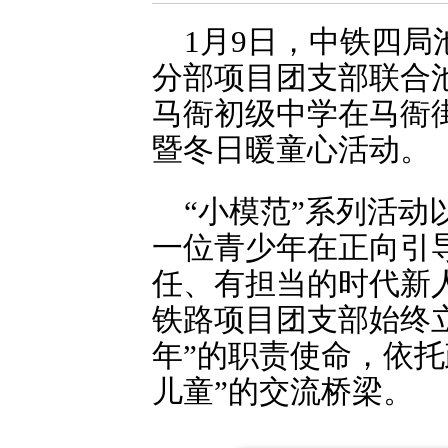
1月9日，中铁四
分部项目团支部联合
马衙初级中学在马衙
暨冬日暖童心活动。
“小模范”系列活
一位青少年在正向引
任、有担当的时代新
铁路项目团支部始终
年”的职责使命，依托
儿童”的交流桥梁。