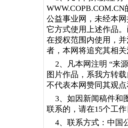
WWW.COPB.CO
公益事业网，未经本网
它方式使用上述作品。
在授权范围内使用，并
者，本网将追究其相关
2、凡本网注明 “来
图片作品，系我方转载
不代表本网赞同其观点
3、如因新闻稿件和
联系的，请在15个工
4、联系方式：中国公益