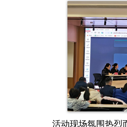
活动现场氛围热烈