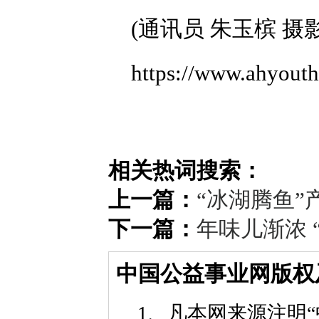
(通讯员 朱玉槟 摄
https://www.ahyout
相关热词搜索：
上一篇：
“冰湖腾鱼”
下一篇：
年味儿渐浓 
中国公益事业网版权
1、凡本网来源注明“