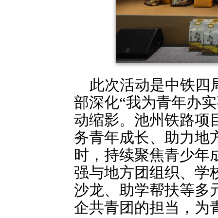
此次活动是中铁四
部深化“我为青年办
动缩影。池州铁路项
务青年成长、助力地
时，持续聚焦青少年
强与地方团组织、学
沙龙、助学帮扶等多
企共青团的担当，为