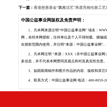
下一篇：
香港慈善基金“飘雅活艺”再度亮相伦敦工艺
中国公益事业网版权及免责声明：
1、凡本网来源注明“中国公益事业网” 域名：WWW
网，未经本网授权，任何单位及个人不得转载、摘编或
在授权范围内使用，并注明“来源：中国公益事业网”
2、凡本网注明 “来源：XXX（非中国公益事业
多信息，并不代表本网赞同其观点和对其真实性负责。
3、如因新闻稿件和图片作品的内容、版权和其它
4、联系方式：中国公益事业网 电话：400-8059-268