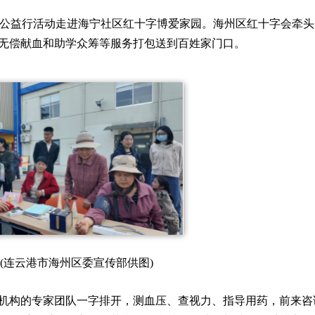
行”公益行活动走进海宁社区红十字博爱家园。海州区红十字会牵
无偿献血和助学众筹等服务打包送到百姓家门口。
(连云港市海州区委宣传部供图)
机构的专家团队一字排开，测血压、查视力、指导用药，前来咨