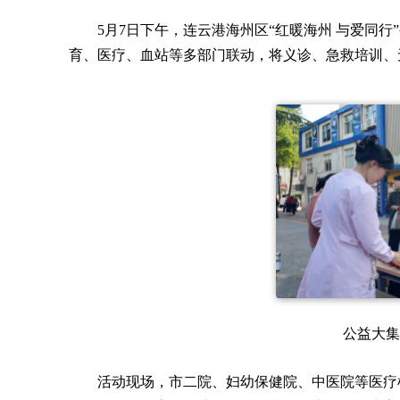
5月7日下午，连云港海州区“红暖海州 与爱同
育、医疗、血站等多部门联动，将义诊、急救培训、
公益大集
活动现场，市二院、妇幼保健院、中医院等医疗