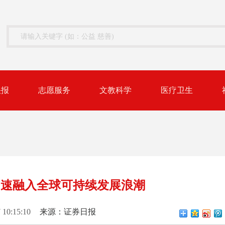
快报
志愿服务
文教科学
医疗卫生
加速融入全球可持续发展浪潮
 10:15:10
来源：证券日报