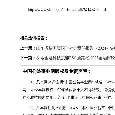
http://www.stcn.com/article/detail/3414849.html
相关热词搜索：
上一篇：
山东省属国资国企社会责任报告（2024）
下一篇：
探索金融科技赋能ESG新路径 2025金融
中国公益事业网版权及免责声明：
1、凡本网来源注明“中国公益事业网” 域名：WWW
网，未经本网授权，任何单位及个人不得转载、摘编或
在授权范围内使用，并注明“来源：中国公益事业网”
2、凡本网注明 “来源：XXX（非中国公益事业