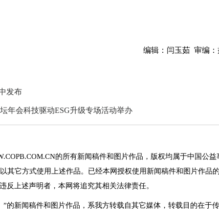
编辑：闫玉茹 审编：
集中发布
街论坛年会科技驱动ESG升级专场活动举办
.COPB.COM.CN的所有新闻稿件和图片作品，版权均属于中国公益
以其它方式使用上述作品。已经本网授权使用新闻稿件和图片作品
。违反上述声明者，本网将追究其相关法律责任。
网）”的新闻稿件和图片作品，系我方转载自其它媒体，转载目的在于