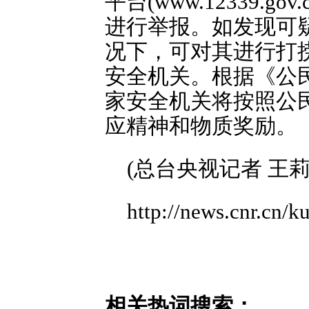
平台(www.12339
进行举报。如发现可
况下，可对其进行打
安全机关。根据《公
家安全机关将按照公
应精神和物质奖励。
(总台央视记者 王莉
http://news.cnr.cn
相关热词搜索：