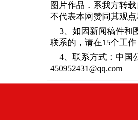
图片作品，系我方转载
不代表本网赞同其观点
3、如因新闻稿件和
联系的，请在15个工
4、联系方式：中国公益
450952431@qq.com