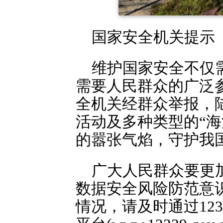
国家安全机关提示
维护国家安全不仅
需要人民群众的广泛
全机关经群众举报，
活动及多种类型的“
的嚣张气焰，守护我
广大人民群众要更
数据安全风险防范意
情况，请及时通过12