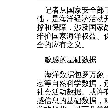
记者从国家安全部
础，是海洋经济活动
撑和保障，涉及国家
维护国家海洋权益、
全的应有之义。
敏感的基础数据
海洋数据包罗万象
态等自然科学数据，
社会活动数据。或许
感信息的基础数据，