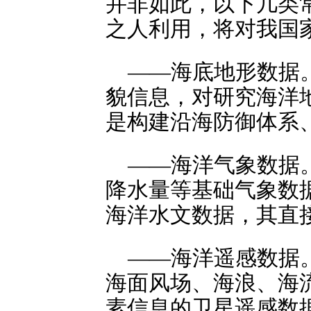
并非如此，以下几类
之人利用，将对我国
——海底地形数据
貌信息，对研究海洋
是构建沿海防御体系
——海洋气象数据
降水量等基础气象数
海洋水文数据，其直
——海洋遥感数据
海面风场、海浪、海
素信息的卫星遥感数