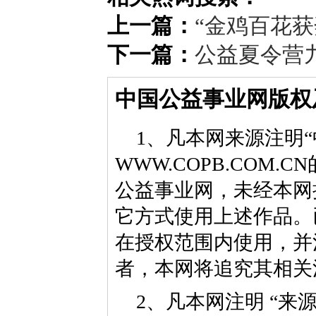
上一篇：
“金鸡百花
下一篇：
公益夏令营
中国公益事业网版权
1、凡本网来源注明“
WWW.COPB.CO
公益事业网，未经本网
它方式使用上述作品。
在授权范围内使用，并
者，本网将追究其相关
2、凡本网注明 “来