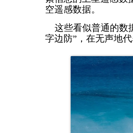
空遥感数据。
这些看似普通的数
字边防”，在无声地