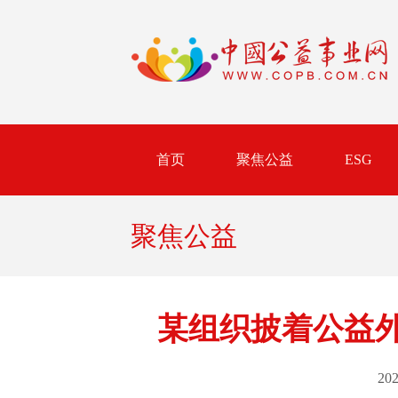
首页
聚焦公益
ESG
聚焦公益
某组织披着公益外
202