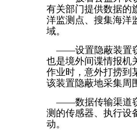
有关部门提供数据的
洋监测点、搜集海洋
域。
——设置隐蔽装置
也是境外间谍情报机
作业时，意外打捞到
该装置隐蔽地采集周
——数据传输渠道
测的传感器、执行设备
动。