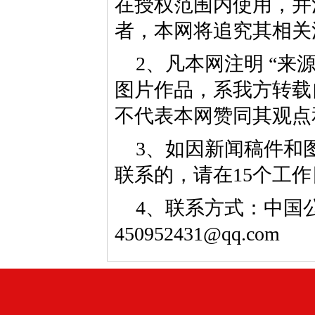
在授权范围内使用，并
者，本网将追究其相关
2、凡本网注明 “来
图片作品，系我方转载
不代表本网赞同其观点
3、如因新闻稿件和
联系的，请在15个工
4、联系方式：中国公益
450952431@qq.com