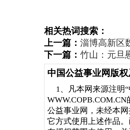
相关热词搜索：
上一篇：
淄博高新区
下一篇：
竹山：元旦
中国公益事业网版权
1、凡本网来源注明“
WWW.COPB.CO
公益事业网，未经本网
它方式使用上述作品。