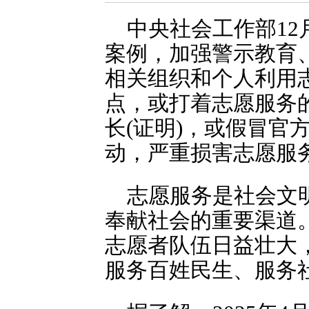
中央社会工作部12
案例，加强警示教育
相关组织和个人利用
点，或打着志愿服务
长(证明)，或假冒官
动，严重损害志愿服
志愿服务是社会文
奉献社会的重要渠道
志愿者队伍日益壮大
服务百姓民生、服务