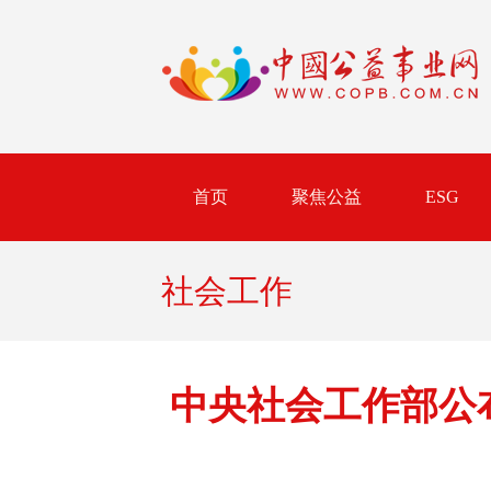
首页
聚焦公益
ESG
社会工作
中央社会工作部公