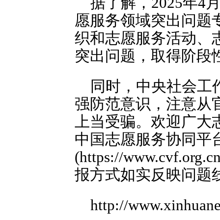
据了解，2025年
愿服务领域突出问题
织和志愿服务活动、
突出问题，取得阶段
同时，中央社会工
强防范意识，注意从
上当受骗。欢迎广大
中国志愿服务协同平
(https://www.cvf.or
报方式如实反映问题线
http://www.xinhuan