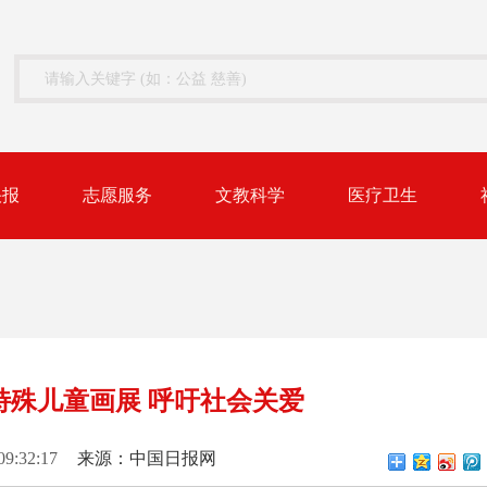
快报
志愿服务
文教科学
医疗卫生
特殊儿童画展 呼吁社会关爱
09:32:17
来源：中国日报网