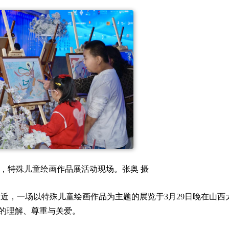
原，特殊儿童绘画作品展活动现场。张奥 摄
近，一场以特殊儿童绘画作品为主题的展览于3月29日晚在山西
的理解、尊重与关爱。