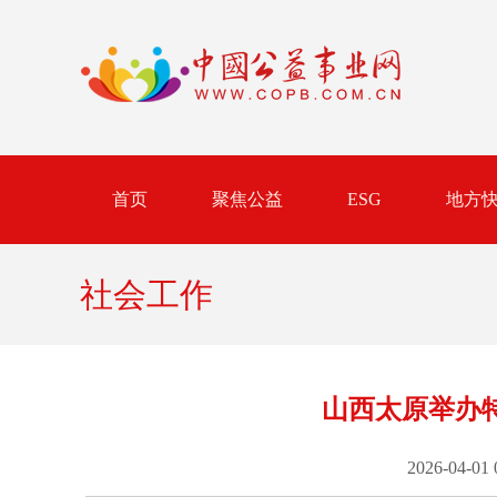
首页
聚焦公益
ESG
地方
社会工作
山西太原举办
2026-04-01 