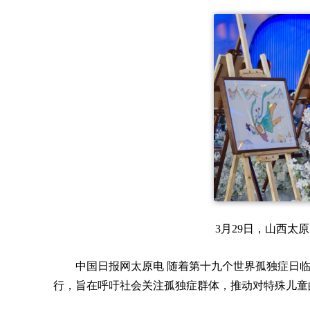
3月29日，山西太
中国日报网太原电 随着第十九个世界孤独症日临
行，旨在呼吁社会关注孤独症群体，推动对特殊儿童