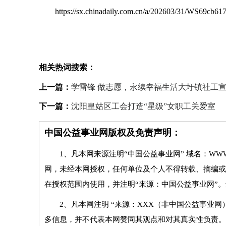
https://sx.chinadaily.com.cn/a/202603/31/WS69cb6
相关热词搜索：
上一篇：
学雷锋 做志愿，永续幸福生活大圩镇社工
下一篇：
沈阳皇姑区工会打造“星级”女职工关爱室
中国公益事业网版权及免责声明：
1、凡本网来源注明“中国公益事业网” 域名：WWW
网，未经本网授权，任何单位及个人不得转载、摘编或
在授权范围内使用，并注明“来源：中国公益事业网”
2、凡本网注明 “来源：XXX（非中国公益事业
多信息，并不代表本网赞同其观点和对其真实性负责。