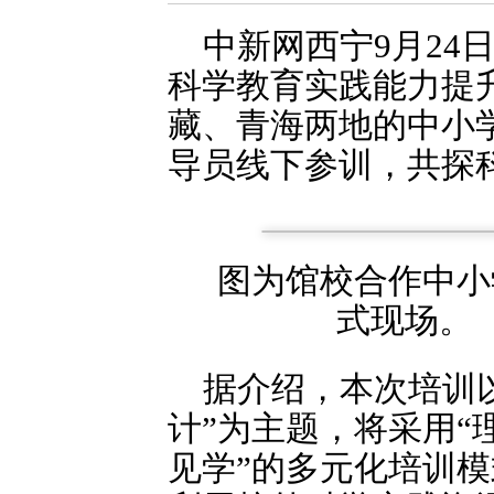
中新网西宁9月24
科学教育实践能力提
藏、青海两地的中小
导员线下参训，共探
图为馆校合作中小
式现场
据介绍，本次培训
计”为主题，将采用“
见学”的多元化培训