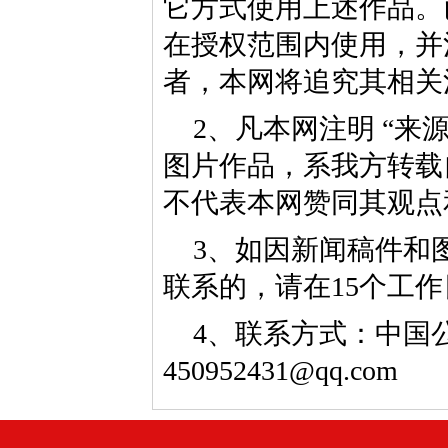
它方式使用上述作品。
在授权范围内使用，并
者，本网将追究其相关
2、凡本网注明 “来
图片作品，系我方转载
不代表本网赞同其观点
3、如因新闻稿件和
联系的，请在15个工
4、联系方式：中国公益
450952431@qq.com