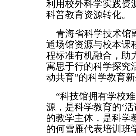
利用校外科学实践资
科普教育资源转化。
青海省科学技术馆
通场馆资源与校本课
程标准有机融合，助
寓思于行的科学探究
动共育”的科学教育
“科技馆拥有学校
源，是科学教育的‘活
的教学主体，是科学教
的何雪雁代表培训班