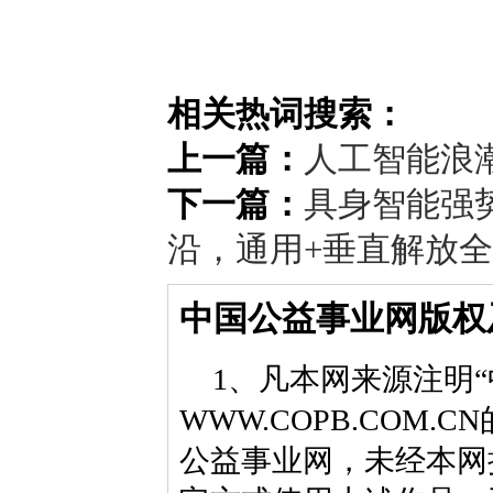
相关热词搜索：
上一篇：
人工智能浪潮
下一篇：
具身智能强
沿，通用+垂直解放
中国公益事业网版权
1、凡本网来源注明“
WWW.COPB.CO
公益事业网，未经本网