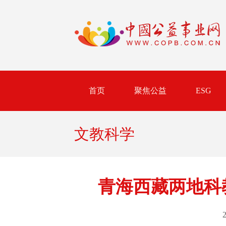
首页
聚焦公益
ESG
文教科学
青海西藏两地科