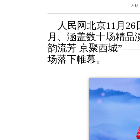
2025
人民网北京11月26
月、涵盖数十场精品
韵流芳 京聚西城”—
场落下帷幕。