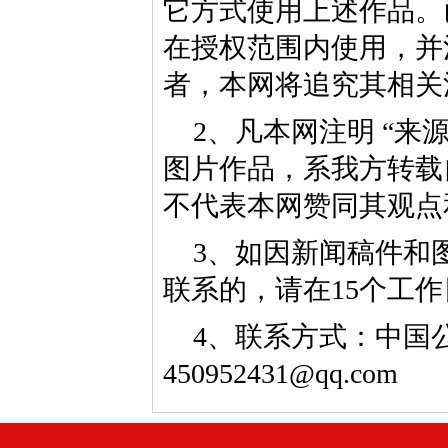
它方式使用上述作品。
在授权范围内使用，并
者，本网将追究其相关
2、凡本网注明 “来
图片作品，系我方转载
不代表本网赞同其观点
3、如因新闻稿件和
联系的，请在15个工
4、联系方式：中国公益
450952431@qq.com