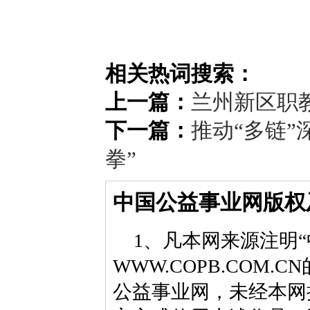
相关热词搜索：
上一篇：
兰州新区职
下一篇：
推动“多链”
拳”
中国公益事业网版权
1、凡本网来源注明“
WWW.COPB.CO
公益事业网，未经本网