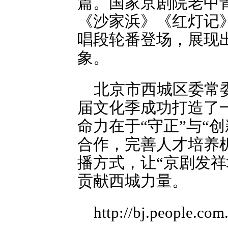
篇。国家京剧院老中
《沙家浜》《红灯记
唱段轮番登场，展现
象。
北京市西城区委常
届文化季成功打造了
命力在于“守正”与“
合作，完善人才培养
播方式，让“京剧发
贡献西城力量。
http://bj.people.co