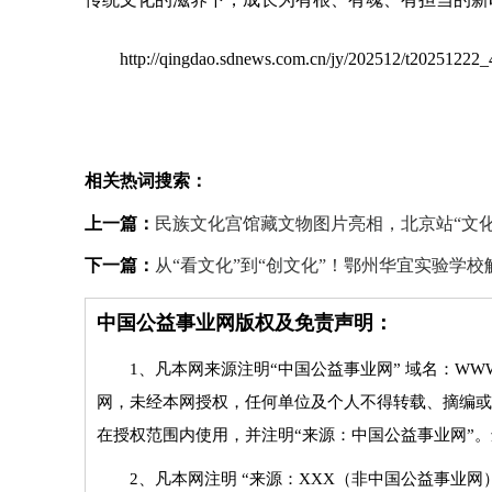
http://qingdao.sdnews.com.cn/jy/202512/t20251222
相关热词搜索：
上一篇：
民族文化宫馆藏文物图片亮相，北京站“文化
下一篇：
从“看文化”到“创文化”！鄂州华宜实验学
中国公益事业网版权及免责声明：
1、凡本网来源注明“中国公益事业网” 域名：WWW
网，未经本网授权，任何单位及个人不得转载、摘编或
在授权范围内使用，并注明“来源：中国公益事业网”
2、凡本网注明 “来源：XXX（非中国公益事业