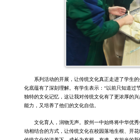
系列活动的开展，让传统文化真正走进了学生的
化底蕴有了深刻理解。有学生表示：“以前只知道过
独特的文化记忆，这让我对传统文化有了更浓厚的兴
能力，又培养了他们的文化自信。
文化育人，润物无声。胶州一中始终将中华优秀
动相结合的方式，让传统文化在校园落地生根、开花
传统文化的滋养下，成长为有根、有魂、有担当的新