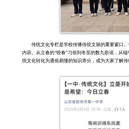
传统文化专栏是学校传播传统文脉的重要窗口。
内容。从立春的“咬春”习俗到冬至的数九歌谣，从
统文化转化为通俗易懂的知识养分，成为大家了解传