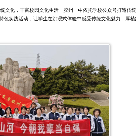
传统文化，丰富校园文化生活，胶州一中依托学校公众号打造传
特色实践活动，让学生在沉浸式体验中感受传统文化魅力，厚植