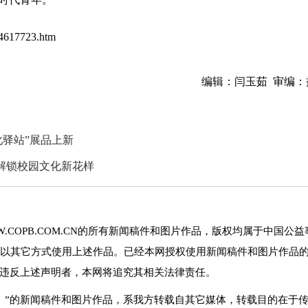
_4617723.htm
编辑：闫玉茹 审编：
驿站”展品上新
校解锁校园文化新花样
.COPB.COM.CN的所有新闻稿件和图片作品，版权均属于中国公益
以其它方式使用上述作品。已经本网授权使用新闻稿件和图片作品
。违反上述声明者，本网将追究其相关法律责任。
网）”的新闻稿件和图片作品，系我方转载自其它媒体，转载目的在于