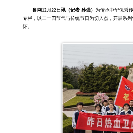
鲁网12月22日讯（记者 孙强）
为传承中华优秀
专栏，以二十四节气与传统节日为切入点，开展系列
怀。