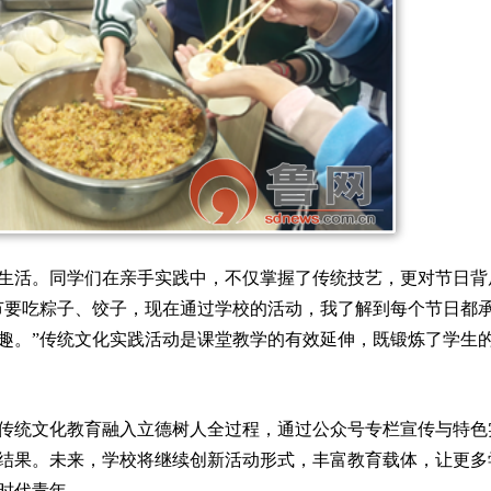
生活。同学们在亲手实践中，不仅掌握了传统技艺，更对节日背
节要吃粽子、饺子，现在通过学校的活动，我了解到每个节日都
趣。”传统文化实践活动是课堂教学的有效延伸，既锻炼了学生
传统文化教育融入立德树人全过程，通过公众号专栏宣传与特色
结果。未来，学校将继续创新活动形式，丰富教育载体，让更多
时代青年。