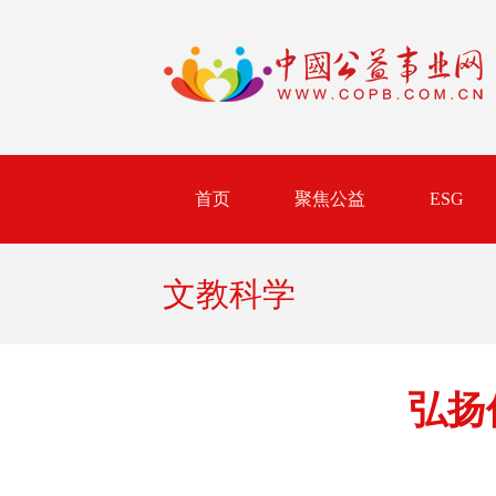
首页
聚焦公益
ESG
文教科学
弘扬