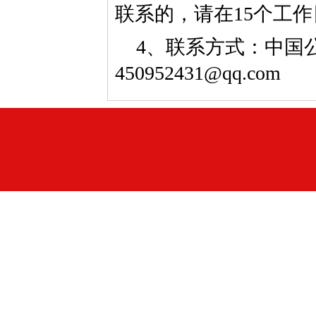
联系的，请在15个工
4、联系方式：中国公益
450952431@qq.com