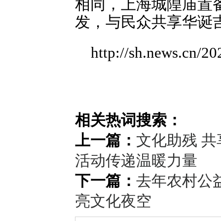
相同，上海城隍庙置
发，与民众共享华诞
http://sh.news.cn/
相关热词搜索：
上一篇：
文化助残 
活动传递温暖力量
下一篇：
去年农村公
亮文化夜空