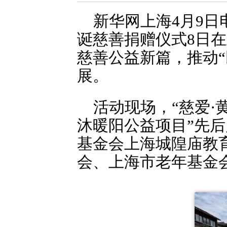
新华网上海4月9日
诞慈善捐赠仪式8日
慈善公益新篇，推动“
展。
活动现场，“慈爱·
沐暖阳公益项目”先
基金会上海城隍庙教
会、上海市老年基金