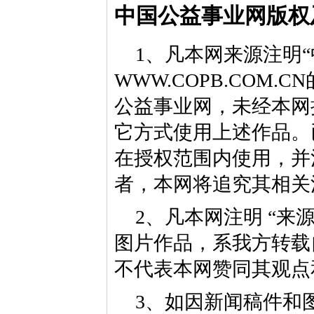
中国公益事业网版权
1、凡本网来源注明“
WWW.COPB.CO
公益事业网，未经本网
它方式使用上述作品。
在授权范围内使用，并
者，本网将追究其相关
2、凡本网注明 “来
图片作品，系我方转载
不代表本网赞同其观点
3、如因新闻稿件和