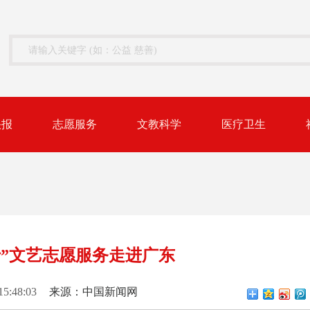
快报
志愿服务
文教科学
医疗卫生
行”文艺志愿服务走进广东
15:48:03
来源：中国新闻网