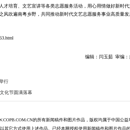
人才培育、文艺宣讲等各类志愿服务活动，用心用情做好新时代
之风吹遍南粤乡野，共同推动新时代文艺志愿服务事业高质量发
63.html
编辑：闫玉茹 审编：
举行
益文化节圆满落幕
.COPB.COM.CN的所有新闻稿件和图片作品，版权均属于中国公益
以其它方式使用上述作品。已经本网授权使用新闻稿件和图片作品