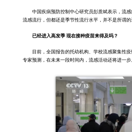
中国疾病预防控制中心研究员彭质斌表示，流感
流感流行，但都还是季节性流行水平，并不是所谓的
已经进入高发季 现在接种疫苗来得及吗？
目前，全国报告的托幼机构、学校流感聚集性疫
专家预测，在未来一段时间内，流感活动还将进一步