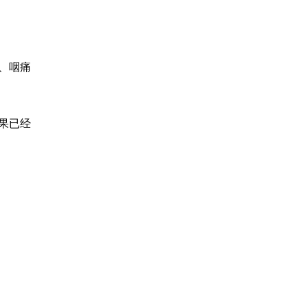
、咽痛
果已经