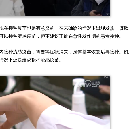
现在接种疫苗也是有意义的。在未确诊的情况下出现发热、咳嗽
可以接种流感疫苗，但不建议正处在急性发作期的患者接种。
内接种流感疫苗，需要等症状消失，身体基本恢复后再接种。如
情况下还是建议接种流感疫苗。