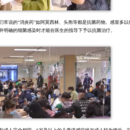
们常说的“消炎药”如阿莫西林、头孢等都是抗菌药物。感冒多以
并明确的细菌感染时才能在医生的指导下予以抗菌治疗。