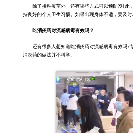
除了接种疫苗外，还有哪些方式可以预防?对此，
持良好的个人卫生习惯。如果出现身体不适，要及时
吃消炎药对流感病毒有效吗？
还有很多人想知道吃消炎药对流感病毒有效吗?
消炎药的做法并不科学。