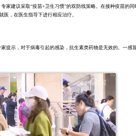
专家建议采取“疫苗+卫生习惯”的双防线策略。在接种疫苗的同
就医，在医生指导下进行相应治疗。
专家提示，对于病毒引起的感染，抗生素类药物是无效的。一感