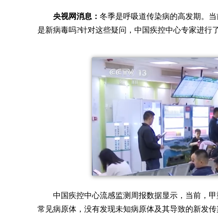
央视网消息：
冬季是呼吸道传染病的高发期。当
是新病毒吗?针对这些疑问，中国疾控中心专家进行
中国疾控中心流感监测周报数据显示，当前，甲
常见病原体，没有发现未知病原体及其导致的新发传