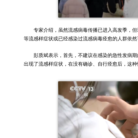
专家介绍，虽然流感病毒传播已进入高发季，但
等流感样症状或已经感染过流感病毒痊愈的人群依然
彭质斌表示，首先，不建议在感染的急性发病期
出现了流感样症状，在没有确诊、自行痊愈后，这种