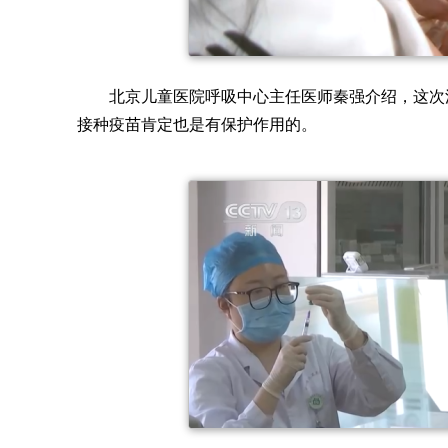
北京儿童医院呼吸中心主任医师秦强介绍，这次
接种疫苗肯定也是有保护作用的。