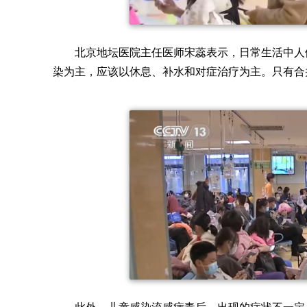
北京地坛医院主任医师宋蕊表示，日常生活中人
染为主，应该以休息、补水和对症治疗为主。只有合