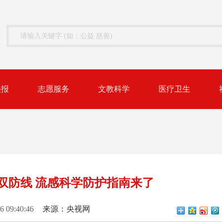
快报
志愿服务
文教科学
医疗卫生
”双防线 流感科学防护指南来了
6 09:40:46
来源：央视网