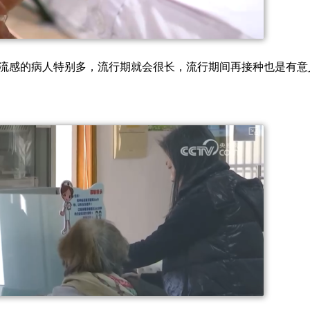
流感的病人特别多，流行期就会很长，流行期间再接种也是有意