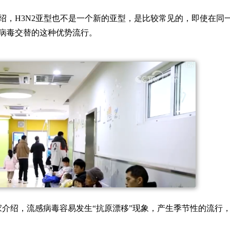
绍，H3N2亚型也不是一个新的亚型，是比较常见的，即使在同
感病毒交替的这种优势流行。
家介绍，流感病毒容易发生“抗原漂移”现象，产生季节性的流行