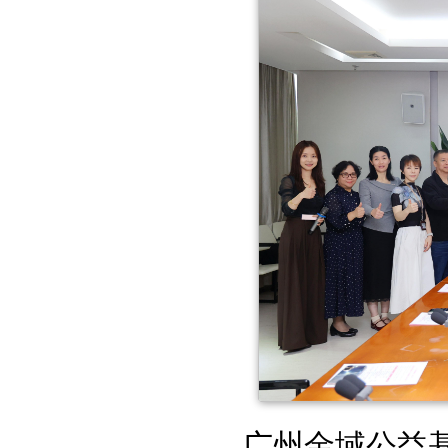
广州金域公益