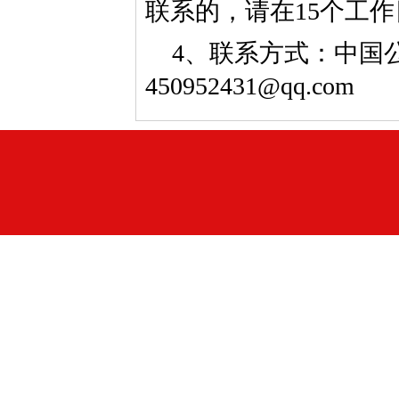
联系的，请在15个工
4、联系方式：中国公益
450952431@qq.com