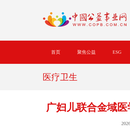
首页
聚焦公益
ESG
医疗卫生
广妇儿联合金域医
2026