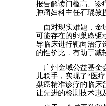
报告解读门槛高、诊
肿瘤妇科主任石琨教
面对现实难题，金
可能存在的卵巢癌驱
导临床进行靶向治疗
的性价比，有助于减
广州金域公益基金
儿联手，实现了“医疗
巢癌精准诊疗的临床
让先进的检测技术惠