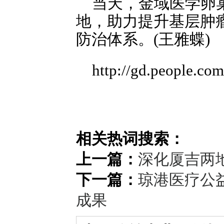
当天，金域医学卵
地，助力提升基层肿
防治体系。(王雅蝶)
http://gd.people.c
相关热词搜索：
上一篇：
深化厦吉两
下一篇：
琼港医疗公
成果