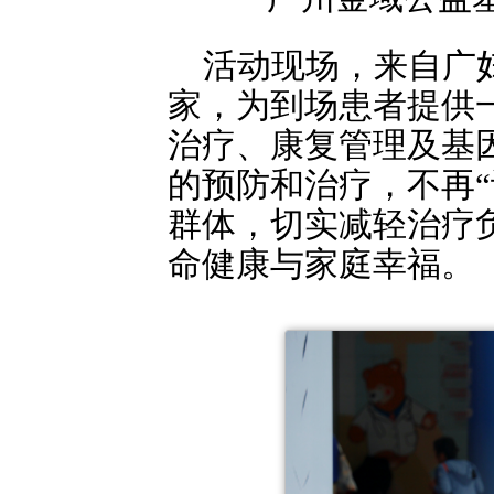
活动现场，来自广
家，为到场患者提供
治疗、康复管理及基
的预防和治疗，不再
群体，切实减轻治疗
命健康与家庭幸福。