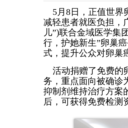
5月8日，正值世
减轻患者就医负担，广
儿”)联合金域医学集
行，护她新生”卵巢
式，提升公众对卵巢
活动捐赠了免费的卵
务，重点面向被确诊为
抑制剂维持治疗方案
后，可获得免费检测