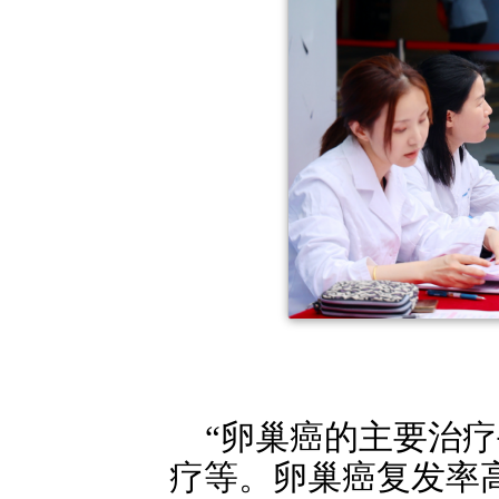
“卵巢癌的主要治
疗等。卵巢癌复发率