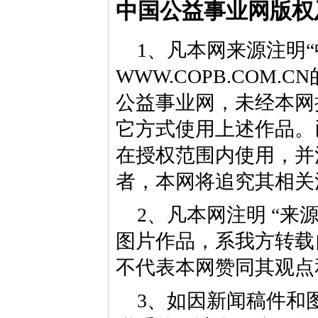
中国公益事业网版权
1、凡本网来源注明“
WWW.COPB.CO
公益事业网，未经本网
它方式使用上述作品。
在授权范围内使用，并
者，本网将追究其相关
2、凡本网注明 “来
图片作品，系我方转载
不代表本网赞同其观点
3、如因新闻稿件和