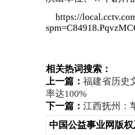
https://local.cctv
spm=C84918.PqvzMC
相关热词搜索：
上一篇：
福建省历史
率达100%
下一篇：
江西抚州：
中国公益事业网版权