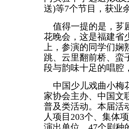
送)等7个节目，获业
值得一提的是，芗
花晚会，这是福建省
上，参演的同学们娴
跳、云里翻前桥、蛮
段与韵味十足的唱腔
中国少儿戏曲小梅花
家协会主办、中国文
普及类活动。本届活动
人项目203个、集体项
演出单位、47个剧种