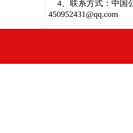
4、联系方式：中国公益
450952431@qq.com