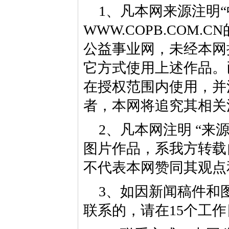
1、凡本网来源注明“
WWW.COPB.CO
公益事业网，未经本网
它方式使用上述作品。
在授权范围内使用，并
者，本网将追究其相关
2、凡本网注明 “来
图片作品，系我方转载
不代表本网赞同其观点
3、如因新闻稿件和
联系的，请在15个工