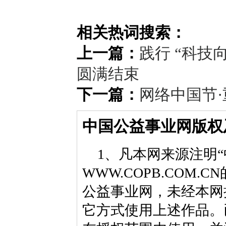
相关热词搜索：
上一篇：
践行 “科技
圆满结束
下一篇：
网络中国节·
中国公益事业网版权
1、凡本网来源注明“
WWW.COPB.CO
公益事业网，未经本网
它方式使用上述作品。