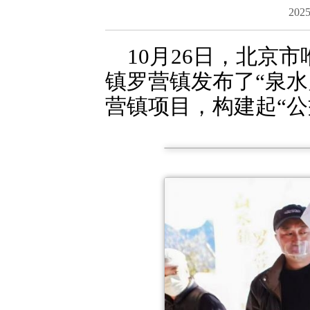
2025
10月26日，北京
镇罗营镇发布了“泉水
营镇项目，构建起“公