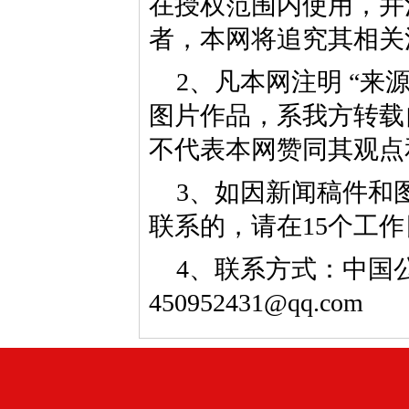
在授权范围内使用，并
者，本网将追究其相关
2、凡本网注明 “来
图片作品，系我方转载
不代表本网赞同其观点
3、如因新闻稿件和
联系的，请在15个工
4、联系方式：中国公益
450952431@qq.com