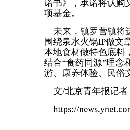
诺书》，承诺将认购
项基金。
未来，镇罗营镇将
围绕泉水火锅IP做文
本地食材做特色底料
结合“食药同源”理
游、康养体验、民俗
文/北京青年报记者
https://news.ynet.c