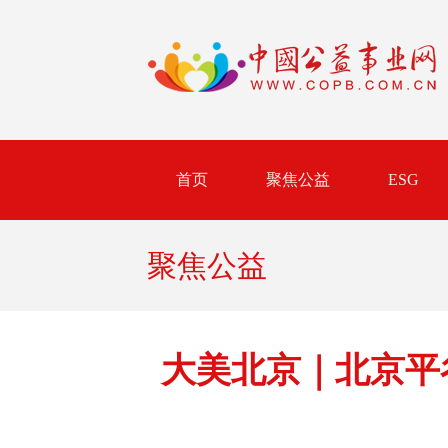
首页
聚焦公益
ESG
聚焦公益
大美北京｜北京平