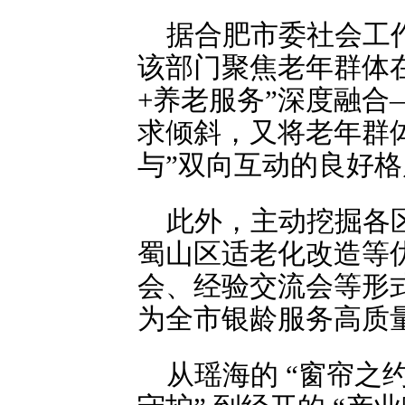
据合肥市委社会工
该部门聚焦老年群体
+养老服务”深度融
求倾斜，又将老年群
与”双向互动的良好格
此外，主动挖掘各
蜀山区适老化改造等
会、经验交流会等形式
为全市银龄服务高质
从瑶海的 “窗帘之约