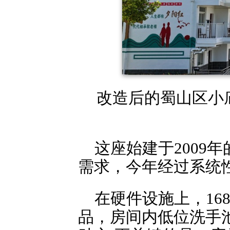
改造后的蜀山区小
这座始建于2009
需求，今年经过系统性
在硬件设施上，16
品，房间内低位洗手