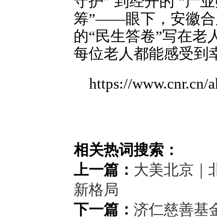
守护” 到经开的 “
筹”——眼下，安徽
的“民生答卷”写在
每位老人都能感受到
https://www.cnr.cn
相关热词搜索：
上一篇：
大美北京｜北
新格局
下一篇：
济仁慈善基