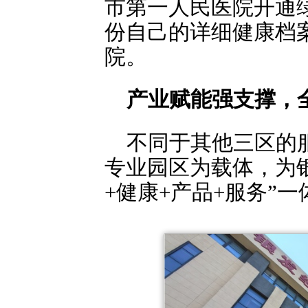
市第一人民医院开通
份自己的详细健康档
院。
产业赋能强支撑，
不同于其他三区的
专业园区为载体，为
+健康+产品+服务”