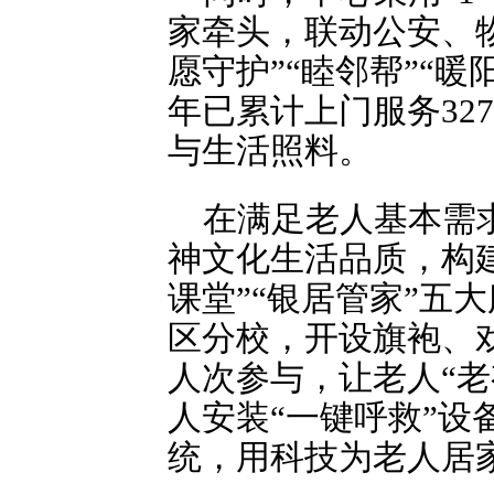
家牵头，联动公安、
愿守护”“睦邻帮”“暖
年已累计上门服务32
与生活照料。
在满足老人基本需
神文化生活品质，构建
课堂”“银居管家”五
区分校，开设旗袍、
人次参与，让老人“老
人安装“一键呼救”
统，用科技为老人居家