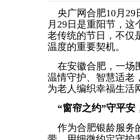
央广网合肥10月2
月29日是重阳节，
老传统的节日，不仅
温度的重要契机。
在安徽合肥，一场
温情守护、智慧适老
为老人编织幸福生活网
“窗帘之约”守平安
作为合肥银龄服务
带，用细微约定守护