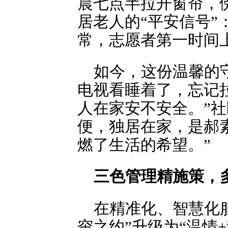
晨七点半拉开窗帘，
居老人的“平安信号”
常，志愿者第一时间
如今，这份温馨的
电视看睡着了，忘记
人在家安不安全。”
便，独居在家，是郝
燃了生活的希望。”
三色管理精施策，
在精准化、智慧化
帘之约”升级为“温情