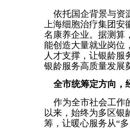
依托国企背景与资
上海细胞治疗集团安
名康养企业。据测算
能创造大量就业岗位
人才支撑，让银龄服务
银龄服务高质量发展
全市统筹定方向，
作为全市社会工作
以来，始终为多区银
筹，让暖心服务从“多