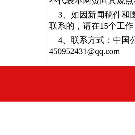
不代表本网赞同其观点
3、如因新闻稿件和
联系的，请在15个工
4、联系方式：中国公益
450952431@qq.com