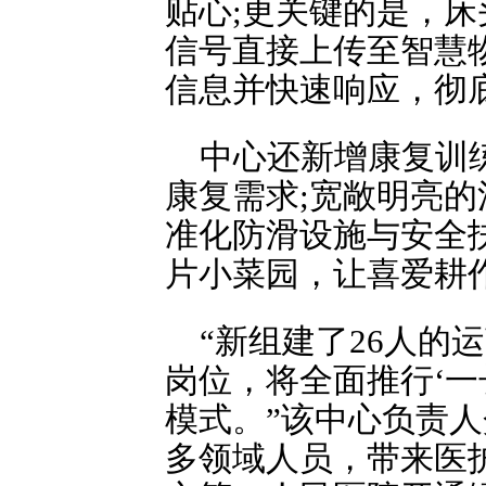
贴心;更关键的是，
信号直接上传至智慧
信息并快速响应，彻底
中心还新增康复训
康复需求;宽敞明亮的
准化防滑设施与安全
片小菜园，让喜爱耕作
“新组建了26人的
岗位，将全面推行‘一
模式。”该中心负责
多领域人员，带来医