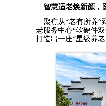
智慧适老焕新颜，
聚焦从“老有所养“
老服务中心“软硬件
打造出一座“星级养老