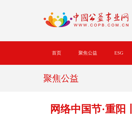
首页
聚焦公益
ESG
聚焦公益
网络中国节·重阳