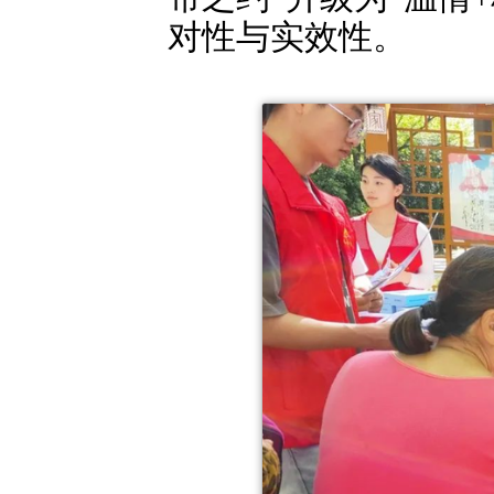
对性与实效性。