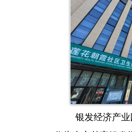
银发经济产业