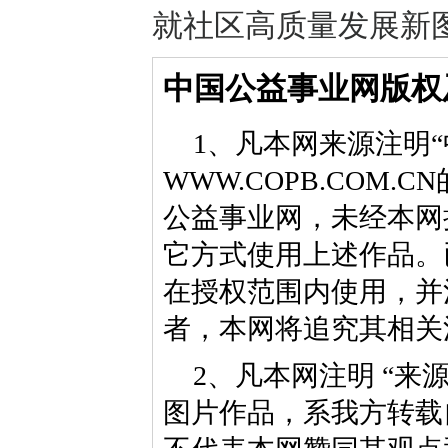
就社区高质量发展新
中国公益事业网版权
1、凡本网来源注明“
WWW.COPB.CO
公益事业网，未经本网
它方式使用上述作品。
在授权范围内使用，并
者，本网将追究其相关
2、凡本网注明 “来
图片作品，系我方转载