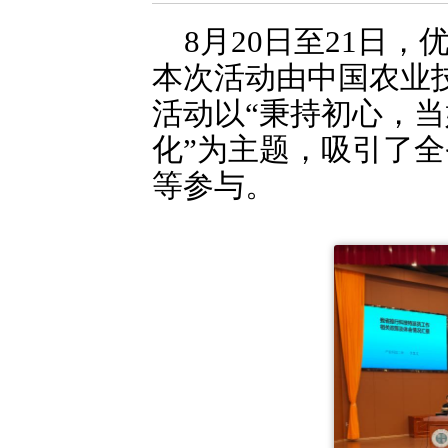
8月20日至21日
本次活动由中国农业
活动以“秉持初心，当
化”为主题，吸引了
等参与。