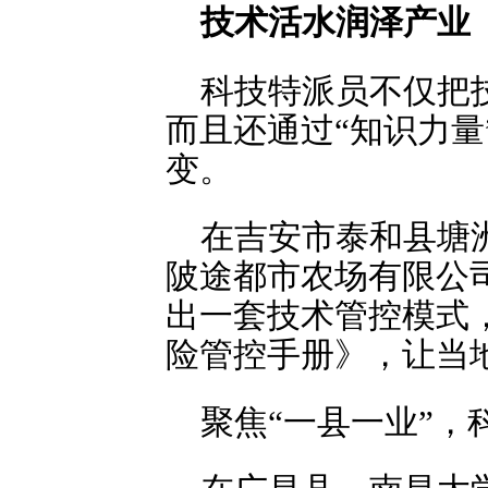
技术活水润泽产业
科技特派员不仅把技
而且还通过“知识力量
变。
在吉安市泰和县塘
陂途都市农场有限公
出一套技术管控模式
险管控手册》，让当
聚焦“一县一业”