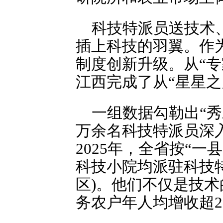
科技特派员送技术
插上科技的羽翼。作
制度创新升级。从“专
江西完成了从“星星之
一组数据勾勒出“秀
万余名科技特派员深入
2025年，全省按“一
科技小院均派驻科技
区)。他们不仅是技
务农户年人均增收超2