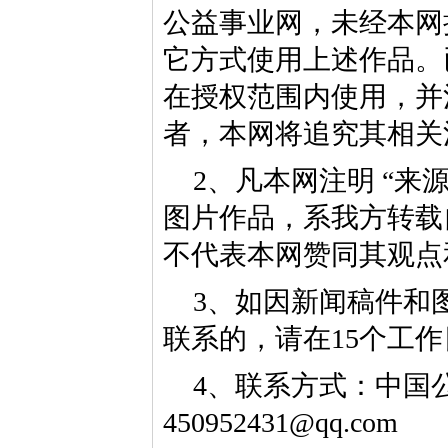
公益事业网，未经本网
它方式使用上述作品。
在授权范围内使用，并
者，本网将追究其相关
2、凡本网注明 “来
图片作品，系我方转载
不代表本网赞同其观点
3、如因新闻稿件和
联系的，请在15个工
4、联系方式：中国公益
450952431@qq.com