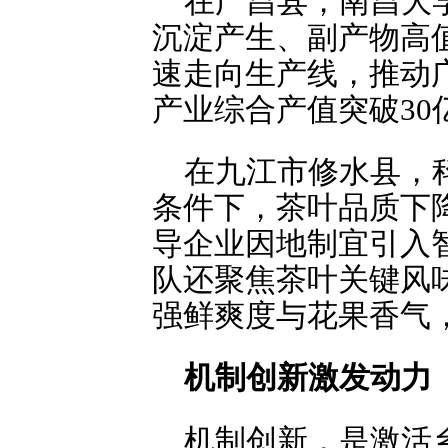
在广昌县，南昌大
沉淀产生、副产物高
速走向生产线，推动广
产业综合产值突破3
在九江市修水县，
条件下，茶叶品质下
导企业因地制宜引入
队还聚焦茶叶关键风
强鲜爽度与花果香气
机制创新激发动力
机制创新，是激活