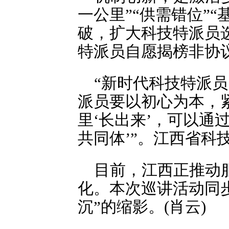
一公里”“供需错位”
破，扩大科技特派员
特派员自愿揭榜非协
“新时代科技特派员
派员要以初心为本，
里‘长出来’，可以通
共同体’”。江西省科
目前，江西正推动
化。本次巡讲活动同
沉”的缩影。(肖云)