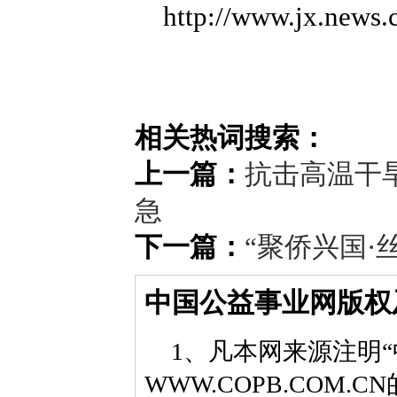
http://www.jx.news
相关热词搜索：
上一篇：
抗击高温干
急
下一篇：
“聚侨兴国·
中国公益事业网版权
1、凡本网来源注明“
WWW.COPB.CO