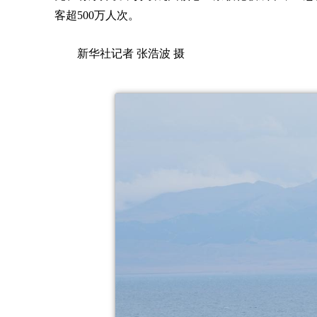
客超500万人次。
新华社记者 张浩波 摄