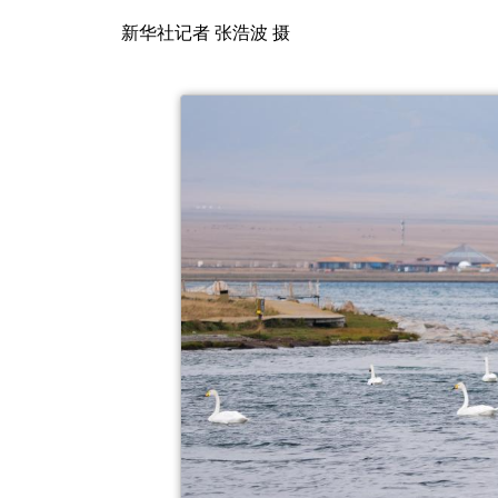
新华社记者 张浩波 摄