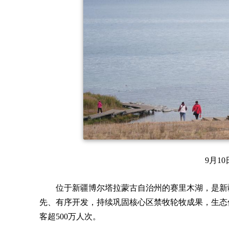
9月1
位于新疆博尔塔拉蒙古自治州的赛里木湖，是新
先、有序开发，持续巩固核心区禁牧轮牧成果，生态
客超500万人次。