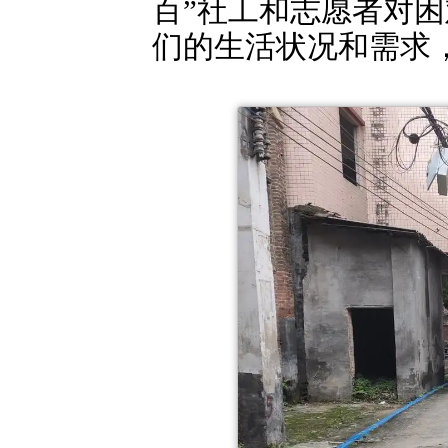
百”社工和志愿者对
们的生活状况和需求