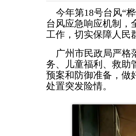
今年第18号台风“
台风应急响应机制，
工作，切实保障人民
广州市民政局严格
务、儿童福利、救助管
预案和防御准备，做
处置突发险情。