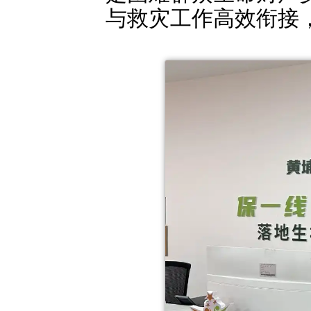
与救灾工作高效衔接