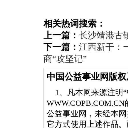
相关热词搜索：
上一篇：
长沙靖港古
下一篇：
江西新干：一
商“攻坚记”
中国公益事业网版权
1、凡本网来源注明“
WWW.COPB.CO
公益事业网，未经本网
它方式使用上述作品。