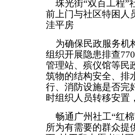
珠光街“双百工程
前上门与社区特困人
洼平房
为确保民政服务机
组织开展隐患排查77
管理站、殡仪馆等民
筑物的结构安全、排
行、消防设施是否完
时组织人员转移安置
畅通广州社工“红
所为有需要的群众提