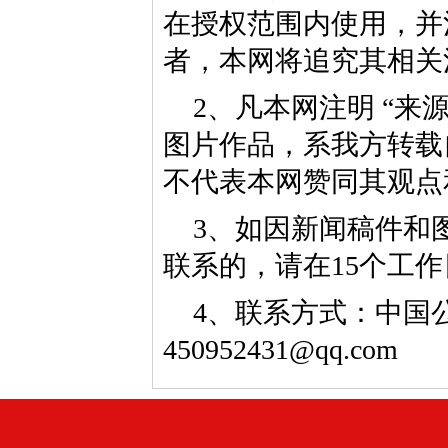
在授权范围内使用，并
者，本网将追究其相关
2、凡本网注明 “来
图片作品，系我方转载
不代表本网赞同其观点
3、如因新闻稿件和
联系的，请在15个工
4、联系方式：中国公益
450952431@qq.com