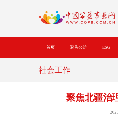
首页
聚焦公益
ESG
社会工作
聚焦北疆治
2025