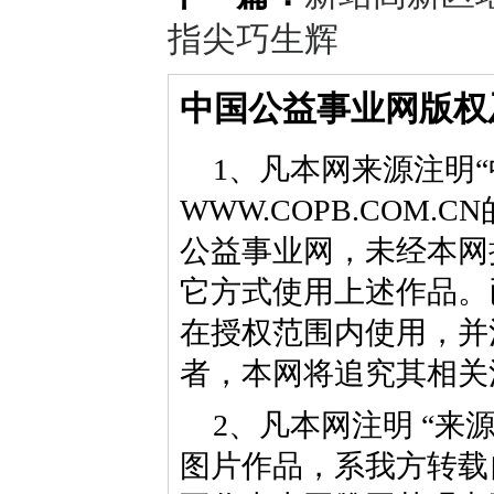
指尖巧生辉
中国公益事业网版权
1、凡本网来源注明“
WWW.COPB.CO
公益事业网，未经本网
它方式使用上述作品。
在授权范围内使用，并
者，本网将追究其相关
2、凡本网注明 “来
图片作品，系我方转载