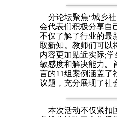
分论坛聚焦“城乡社
会代表们积极分享自
不仅了解了行业的最
取新知。教师们可以
内容更加贴近实际;
敏感度和解决能力。
言的11组案例涵盖
议题，充分展现了社
本次活动不仅紧扣