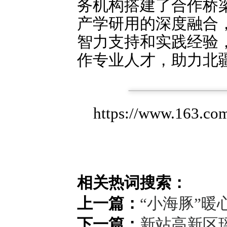
务机构搭建了合作桥
产学研用的深度融合
智力支持和实践经验
作专业人才，助力北
https://www.163.c
相关热词搜索：
上一篇：
“小海豚”暖
下一篇：
新站高新区