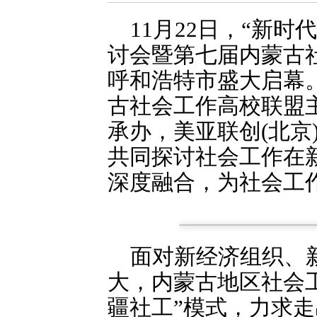
11月22日，“新
讨会暨第七届内蒙古
呼和浩特市盛大启幕
古社会工作高校联盟
承办，美亚联创(北京
共同探讨社会工作在
深度融合，为社会工
面对新经济组织、
大，内蒙古地区社会
疆社工”模式，力求