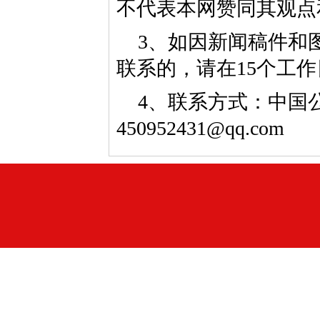
不代表本网赞同其观点
3、如因新闻稿件和
联系的，请在15个工
4、联系方式：中国公益
450952431@qq.com