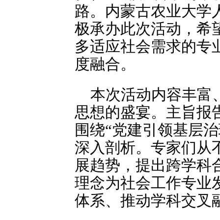
路。内蒙古农业大学
极承办此次活动，希
多适应社会需求的专
度融合。
本次活动内容丰富
思想的盛宴。主旨报
围绕“党建引领基层治
深入剖析。专家们从
展趋势，提出跨学科
理念为社会工作专业
体系、推动学科交叉