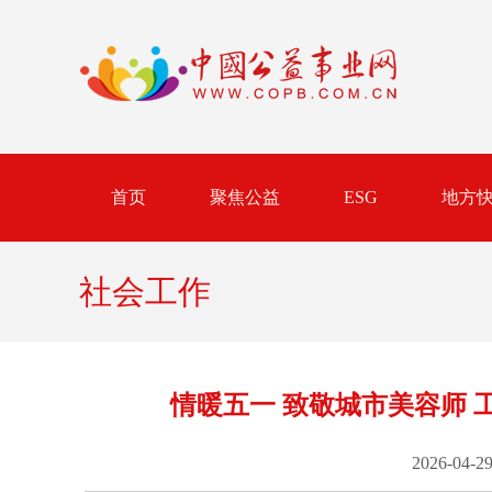
首页
聚焦公益
ESG
地方
社会工作
情暖五一 致敬城市美容师
2026-04-29