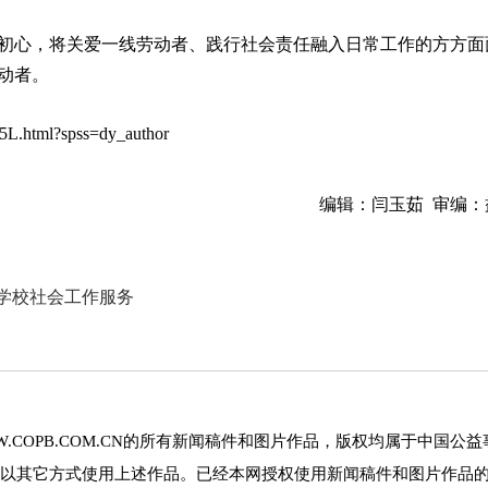
初心，将关爱一线劳动者、践行社会责任融入日常工作的方方面
动者。
5L.html?spss=dy_author
编辑：闫玉茹 审编：
展学校社会工作服务
.COPB.COM.CN的所有新闻稿件和图片作品，版权均属于中国公益
以其它方式使用上述作品。已经本网授权使用新闻稿件和图片作品