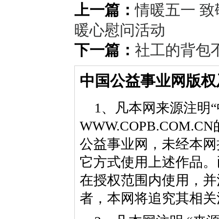
上一篇：
情暖五一 
暖心慰问活动
下一篇：
社工的背包
中国公益事业网版权
1、凡本网来源注明“
WWW.COPB.CO
公益事业网，未经本网
它方式使用上述作品。
在授权范围内使用，并
者，本网将追究其相关