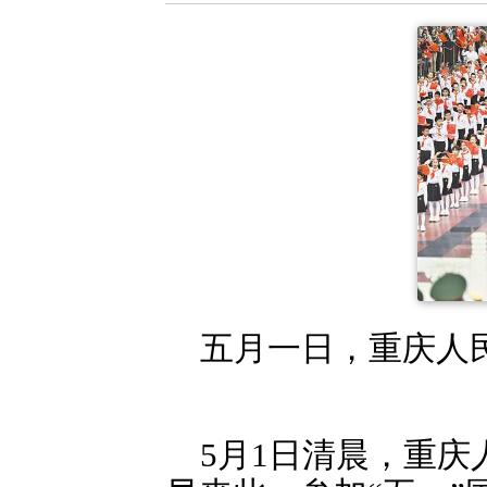
五月一日，重庆人民
5月1日清晨，重