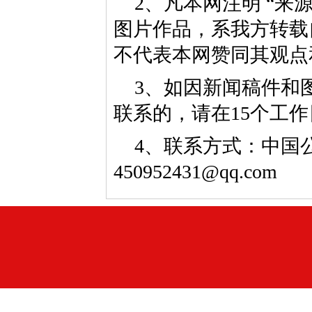
2、凡本网注明 “来
图片作品，系我方转载
不代表本网赞同其观点
3、如因新闻稿件和
联系的，请在15个工
4、联系方式：中国公益
450952431@qq.com