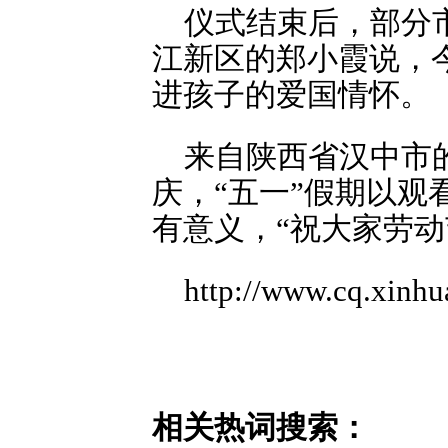
仪式结束后，部分
江新区的郑小霞说，
进孩子的爱国情怀。
来自陕西省汉中市
庆，“五一”假期以
有意义，“祝大家劳动
http://www.cq.xinh
相关热词搜索：