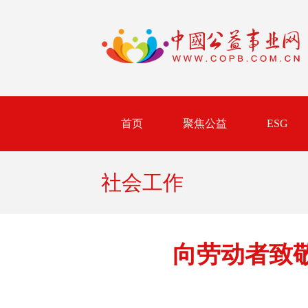
首页
聚焦公益
ESG
社会工作
向劳动者致