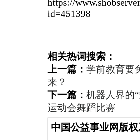
https://www.shobserver
id=451398
相关热词搜索：
上一篇：
学前教育要
来？
下一篇：
机器人界的“
运动会舞蹈比赛
中国公益事业网版权