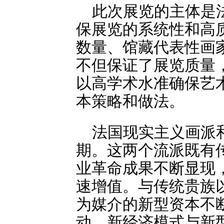
此次展览的主体是
保展览的系统性和高
数量、馆藏代表性画
不但保证了展览质量
以高学术水准确保艺
本策略和做法。
法国现实主义画派和
期。这两个流派既有
业革命成果不断显现
速增值。与传统贵族
为媒介的新型资本不
动。新经济模式与新