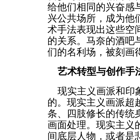
给他们相同的兴奋感
兴公共场所，成为他
术手法表现出这些空
的关系。马奈的酒吧
们的名利场，被刻画
艺术转型与创作手
现实主义画派和印
的。现实主义画派超
条、四肢修长的传统
画面处理。现实主义
间底层人物，或者是