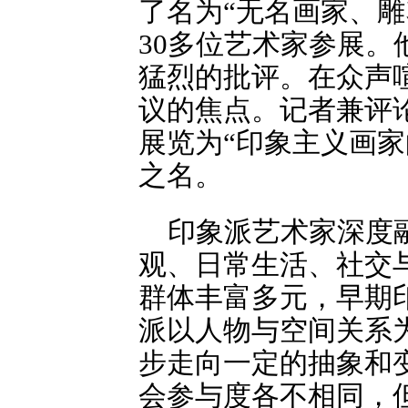
了名为“无名画家、
30多位艺术家参展
猛烈的批评。在众声
议的焦点。记者兼评
展览为“印象主义画
之名。
印象派艺术家深度
观、日常生活、社交
群体丰富多元，早期
派以人物与空间关系
步走向一定的抽象和
会参与度各不相同，