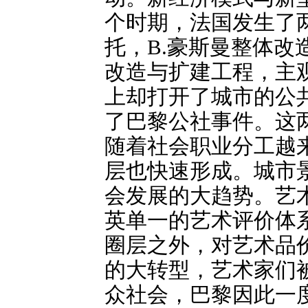
个时期，法国发生了
托，B.豪斯曼整体
改造与扩建工程，主
上却打开了城市的公
了巴黎公社事件。这
随着社会职业分工越
层也快速形成。城市
会发展的大趋势。艺
英单一的艺术评价体
圈层之外，对艺术品
的大转型，艺术家们
众社会，巴黎因此一度