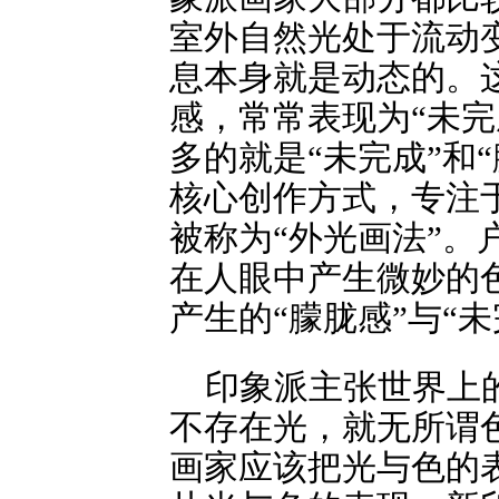
室外自然光处于流动
息本身就是动态的。
感，常常表现为“未
多的就是“未完成”和
核心创作方式，专注
被称为“外光画法”
在人眼中产生微妙的
产生的“朦胧感”与“
印象派主张世界上
不存在光，就无所谓
画家应该把光与色的