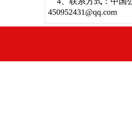
4、联系方式：中国公益
450952431@qq.com