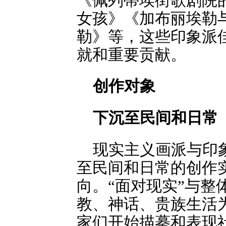
《佩列蒂埃街歌剧院
女孩》《加布丽埃勒
勒》等，这些印象派
就和重要贡献。
创作对象
下沉至民间和日常
现实主义画派与印象
至民间和日常的创作
向。“面对现实”与
教、神话、贵族生活
家们开始描摹和表现