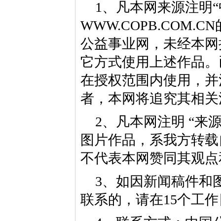
1、凡本网来源注明“
WWW.COPB.CO
公益事业网，未经本网
它方式使用上述作品。
在授权范围内使用，并
者，本网将追究其相关
2、凡本网注明 “来
图片作品，系我方转载
不代表本网赞同其观点
3、如因新闻稿件和
联系的，请在15个工