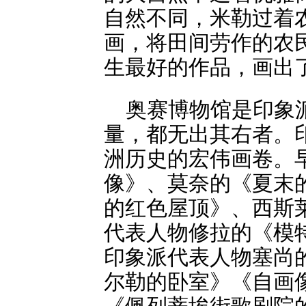
自然不同，米勒过着
画，将田间劳作的农
生最好的作品，画出
奥赛博物馆是印象
量，都无出其右者。
洲历史的宏伟画卷。
像》、莫奈的《夏末
的红色屋顶》、西斯
代表人物修拉的《模
印象派代表人物塞尚
尔勒的卧室》《自画