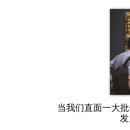
当我们直面一大批
发