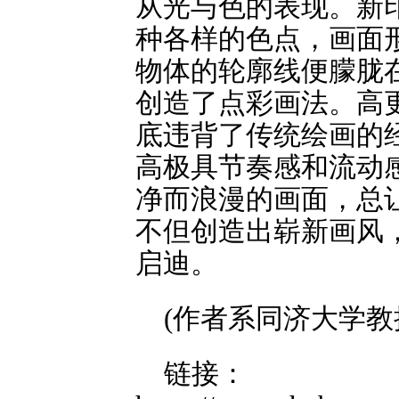
从光与色的表现。新
种各样的色点，画面
物体的轮廓线便朦胧
创造了点彩画法。高
底违背了传统绘画的
高极具节奏感和流动
净而浪漫的画面，总
不但创造出崭新画风
启迪。
(作者系同济大学教
链接：