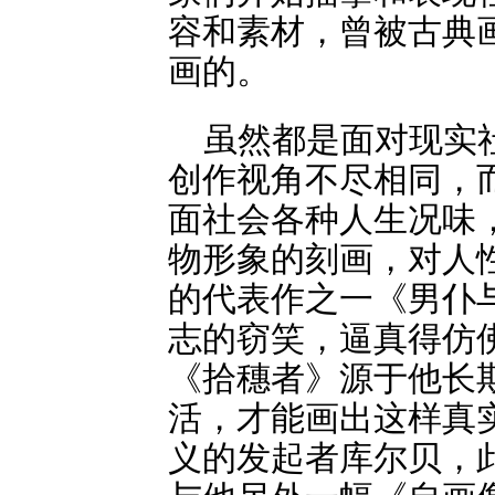
容和素材，曾被古典
画的。
虽然都是面对现实
创作视角不尽相同，
面社会各种人生况味
物形象的刻画，对人
的代表作之一《男仆
志的窃笑，逼真得仿
《拾穗者》源于他长
活，才能画出这样真
义的发起者库尔贝，