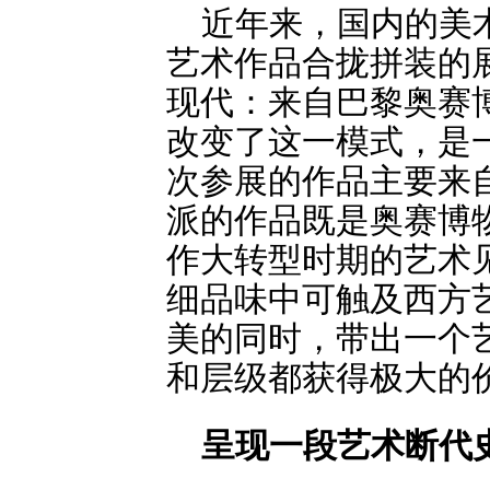
近年来，国内的美
艺术作品合拢拼装的
现代：来自巴黎奥赛
改变了这一模式，是
次参展的作品主要来
派的作品既是奥赛博
作大转型时期的艺术
细品味中可触及西方
美的同时，带出一个
和层级都获得极大的
呈现一段艺术断代