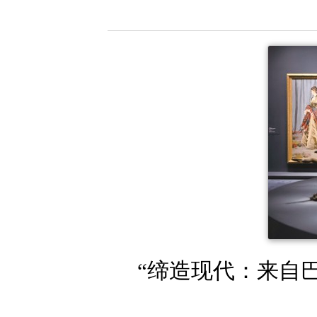
“缔造现代：来自