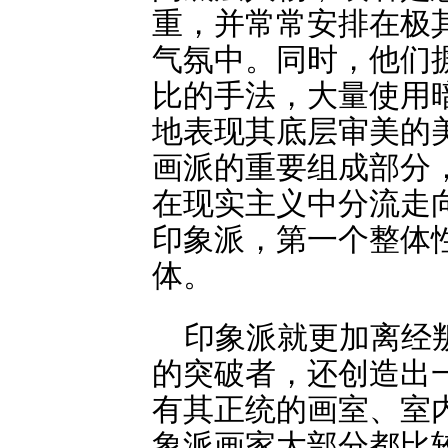
重，并常常安排在极
气氛中。同时，他们
比的手法，大量使用
地表现其底层审美的
画派的重要组成部分
在现实主义中分流走
印象派，第一个整体
体。
印象派就更加离经
的突破者，还创造出
有其正统的画室、室
象派画家大部分都比