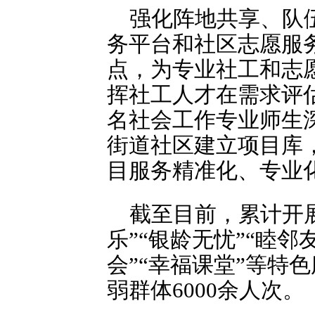
强化阵地共享、队
务平台和社区志愿服务
点，为专业社工和志
挥社工人才在需求评估
名社会工作专业师生
街道社区建立项目库
目服务精准化、专业
截至目前，累计开展
乐”“银龄无忧”“睦邻
会”“幸福课堂”等特
弱群体6000余人次。