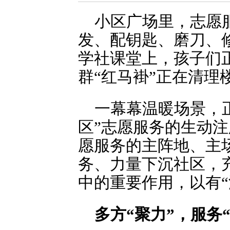
小区广场里，志愿
发、配钥匙、磨刀、
学社课堂上，孩子们
群“红马褂”正在清理
一幕幕温暖场景，
区”志愿服务的生动
愿服务的主阵地、主
务、力量下沉社区，
中的重要作用，以有“
多方“聚力”，服务