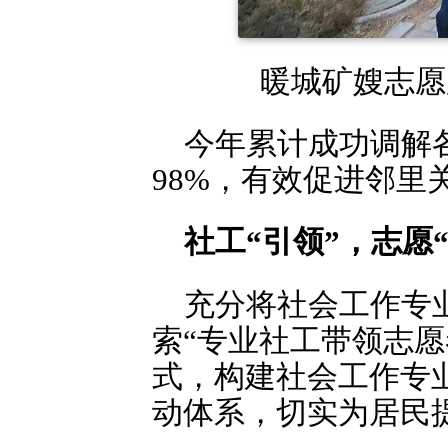
暖城矿嫂志愿
今年累计成功调解各
98%，有效促进邻
社工“引领”，志愿
充分将社会工作专
索“专业社工带领志
式，构建社会工作专
动体系，切实为居民