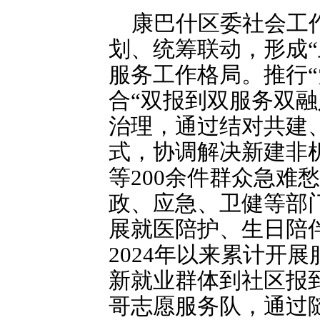
康巴什区委社会工
划、统筹联动，形成
服务工作格局。推行“
合“双报到双服务双
治理，通过结对共建
式，协调解决新建非
等200余件群众急难
政、应急、卫健等部
展就医陪护、生日陪
2024年以来累计开
新就业群体到社区报到
哥志愿服务队，通过