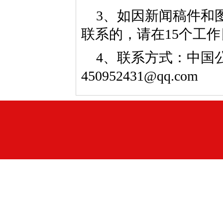
3、如因新闻稿件和
联系的，请在15个工
4、联系方式：中国公益
450952431@qq.com