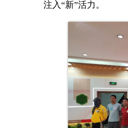
注入“新”活力。