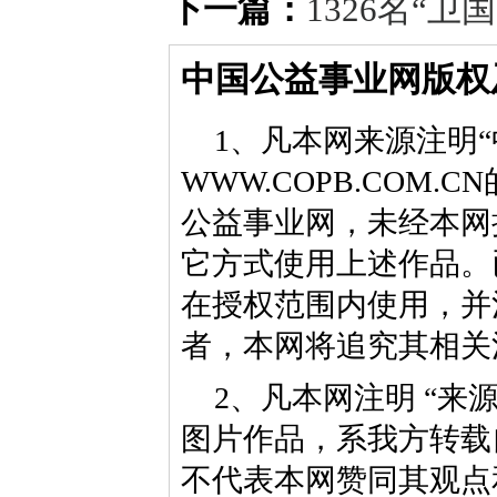
下一篇：
1326名“
中国公益事业网版权
1、凡本网来源注明“
WWW.COPB.CO
公益事业网，未经本网
它方式使用上述作品。
在授权范围内使用，并
者，本网将追究其相关
2、凡本网注明 “来
图片作品，系我方转载
不代表本网赞同其观点