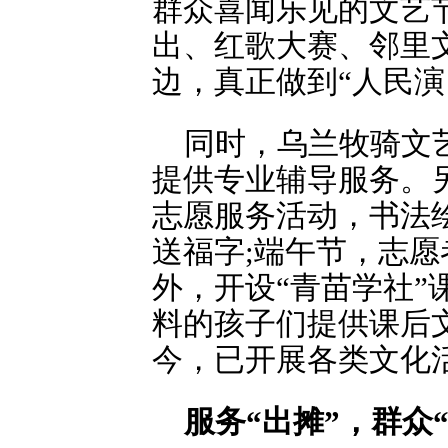
群众喜闻乐见的文艺
出、红歌大赛、邻里
边，真正做到“人民演
同时，乌兰牧骑文
提供专业辅导服务。
志愿服务活动，书法
送福字;端午节，志
外，开设“青苗学社
料的孩子们提供课后文
今，已开展各类文化活
服务“出摊”，群众