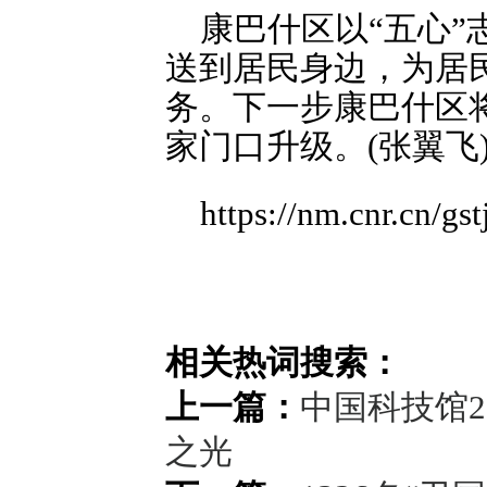
康巴什区以“五心
送到居民身边，为居
务。下一步康巴什区将
家门口升级。(张翼飞
https://nm.cnr.cn/
相关热词搜索：
上一篇：
中国科技馆2
之光