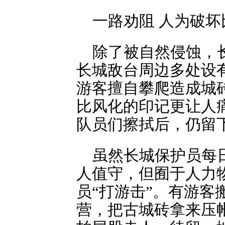
一路劝阻 人为破
除了被自然侵蚀，
长城敌台周边多处设有
游客擅自攀爬造成城
比风化的印记更让人
队员们擦拭后，仍留
虽然长城保护员每
人值守，但囿于人力
员“打游击”。有游客
营，把古城砖拿来压