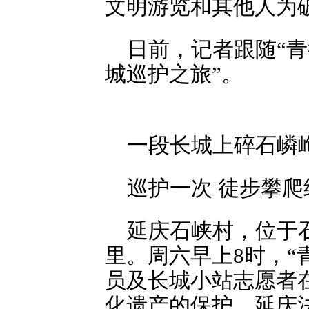
文明游览和其他人为
日前，记者跟随“青
城巡护之旅”。
一段长城上碎石嶙
巡护一次 徒步攀爬
延庆石峡村，位于
里。周六早上8时，“
员及长城小站志愿者
化遗产的保护，延庆