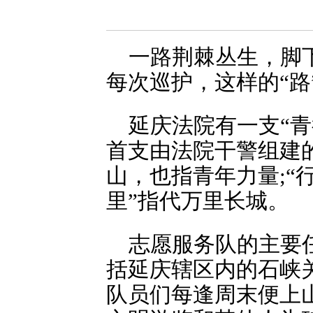
一路荆棘丛生，脚
每次巡护，这样的“路
延庆法院有一支“
首支由法院干警组建
山，也指青年力量;“
里”指代万里长城。
志愿服务队的主要
括延庆辖区内的石峡
队员们每逢周末便上