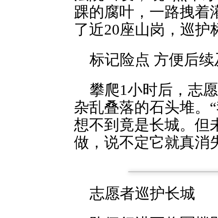
踝的腐叶，一路拽着灌
了近20座山岗，巡护
标记险点 方便后续
攀爬1小时后，志
杂乱叠落的石头堆。
想不到竟是长城。但
做，说不定它就真消
志愿者巡护长城