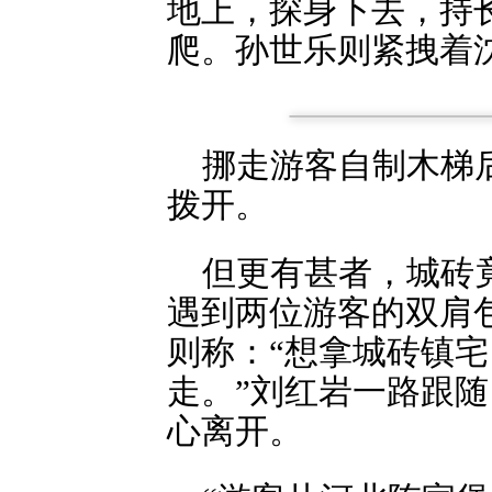
地上，探身下去，持
爬。孙世乐则紧拽着
挪走游客自制木梯
拨开。
但更有甚者，城砖
遇到两位游客的双肩
则称：“想拿城砖镇
走。”刘红岩一路跟
心离开。