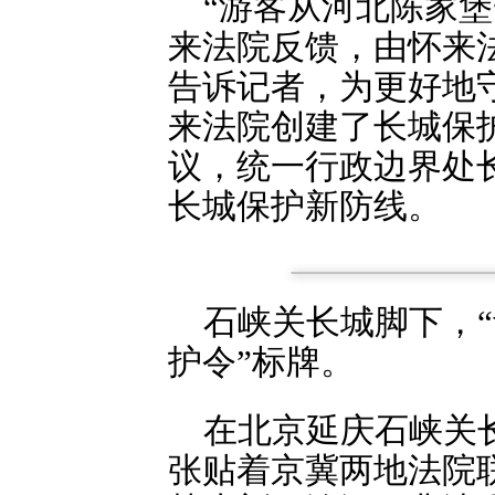
“游客从河北陈家
来法院反馈，由怀来
告诉记者，为更好地
来法院创建了长城保
议，统一行政边界处
长城保护新防线。
石峡关长城脚下，“
护令”标牌。
在北京延庆石峡关
张贴着京冀两地法院