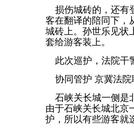
损伤城砖的，还有
客在翻译的陪同下，
城砖上。孙世乐见状
套给游客装上。
此次巡护，法院干警
协同管护 京冀法
石峡关长城一侧是
由于石峡关长城北京
护，所以有些游客就