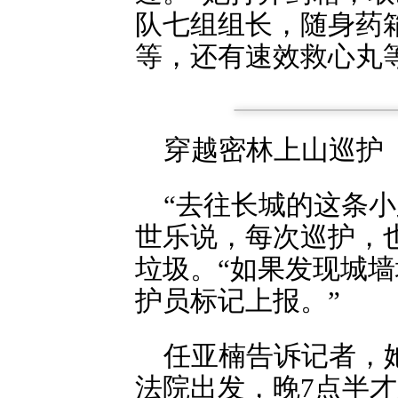
队七组组长，随身药
等，还有速效救心丸
穿越密林上山巡护
“去往长城的这条
世乐说，每次巡护，
垃圾。“如果发现城
护员标记上报。”
任亚楠告诉记者，
法院出发，晚7点半