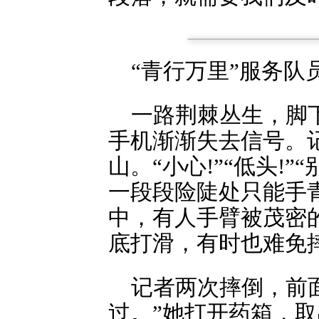
“青行万里”服务
一路荆棘丛生，脚
手机渐渐失去信号。
山。“小心!”“低头!
一段段险陡处只能手
中，有人手臂被茂密
底打滑，有时也难免
记者两次摔倒，前
过。”她打开药箱，取