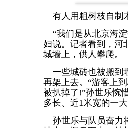
有人用粗树枝自制
“我们是从北京海
妇说。记者看到，河
城墙上，供人攀爬。
一些城砖也被搬到
再架上去。“游客上
被扒掉了!”孙世乐惋
多长、近1米宽的一
孙世乐与队员奋力