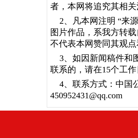
者，本网将追究其相关
2、凡本网注明 “来
图片作品，系我方转载
不代表本网赞同其观点
3、如因新闻稿件和
联系的，请在15个工
4、联系方式：中国公益
450952431@qq.com