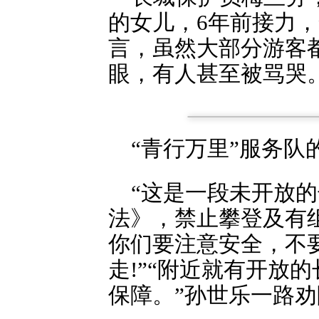
的女儿，6年前接力
言，虽然大部分游客
眼，有人甚至被骂哭
“青行万里”服务
“这是一段未开放
法》，禁止攀登及有
你们要注意安全，不
走!”“附近就有开放
保障。”孙世乐一路