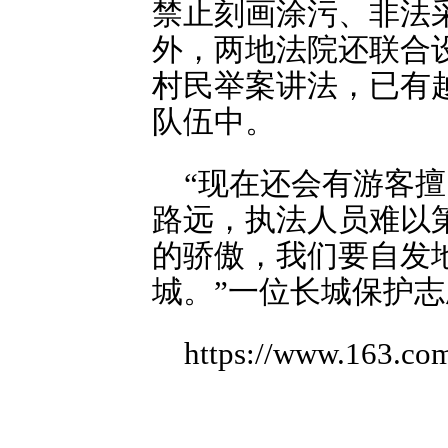
禁止刻画涂污、非法
外，两地法院还联合
村民举案讲法，已有
队伍中。
“现在还会有游客
路远，执法人员难以
的骄傲，我们要自发
城。”一位长城保护
https://www.163.co