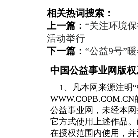
相关热词搜索：
上一篇：
“关注环境保
活动举行
下一篇：
“公益9号”
中国公益事业网版权
1、凡本网来源注明“
WWW.COPB.CO
公益事业网，未经本网
它方式使用上述作品。
在授权范围内使用，并