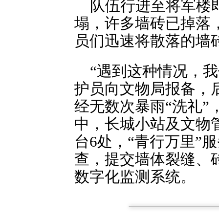
队伍行进至将军楼即
塌，许多墙砖已掉落
员们迅速将散落的墙
“遇到这种情况，我
护员向文物局报备，
经无数次暴雨“洗礼
中，长城小站及文物管
台6处，“青行万里”
查，提交墙体裂缝、
数字化监测系统。