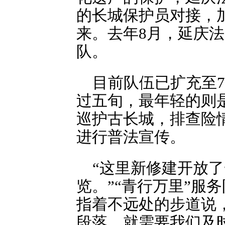
的长城保护员对接，
来。去年8月，延庆法
队。
目前队伍已扩充至
过五旬，最年轻的则
巡护古长城，排查险
进行普法宣传。
“这里新修建开放了
览。”“青行万里”服
指着不远处的步道说
段落，就需要我们及