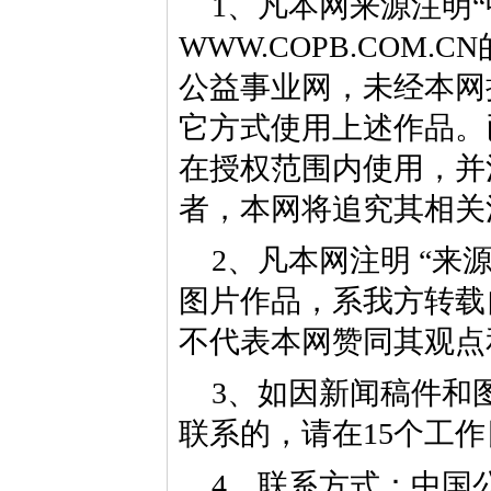
1、凡本网来源注明“
WWW.COPB.CO
公益事业网，未经本网
它方式使用上述作品。
在授权范围内使用，并
者，本网将追究其相关
2、凡本网注明 “来
图片作品，系我方转载
不代表本网赞同其观点
3、如因新闻稿件和
联系的，请在15个工
4、联系方式：中国公益