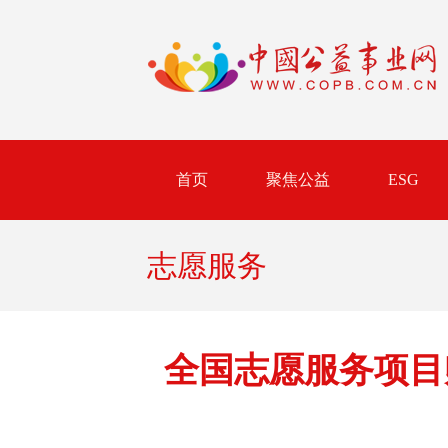
首页
聚焦公益
ESG
志愿服务
全国志愿服务项目