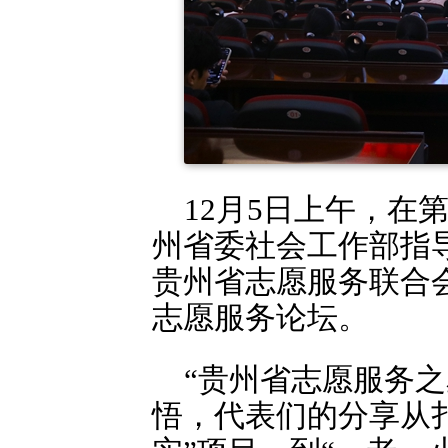
12月5日上午，在第
州省委社会工作部指导
贵州省志愿服务联合会
志愿服务论坛。
“贵州省志愿服务之
悟，代表们的分享从