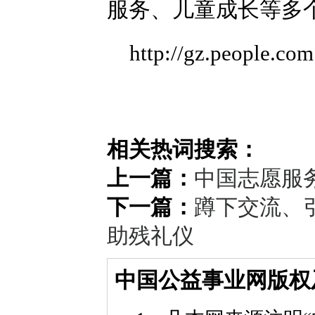
服务、儿童成长等多个
http://gz.people.c
相关热词搜索：
上一篇：
中国志愿服
下一篇：
蹲下交流、
助残礼仪
中国公益事业网版权