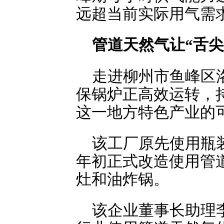
远超当前实际用气需
管道天然气让“舌尖
走进柳州市鱼峰区
保锅炉正高效运转，
这一地方特色产业的
该工厂原先使用瓶装
年初正式改造使用管
灶和油炸锅。
该企业董事长助理