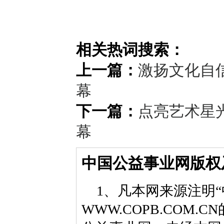
相关热词搜索：
上一篇：
激扬文化自
幕
下一篇：
点亮艺术星
幕
中国公益事业网版权
1、凡本网来源注明“
WWW.COPB.CO