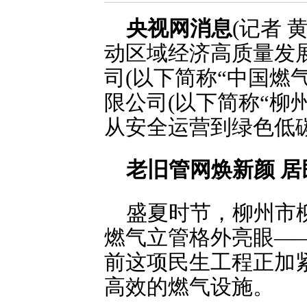
央视网消息
(记者
动区域经济高质量发
司(以下简称“中国燃
限公司(以下简称“柳
从安全运营到绿色低
老旧管网焕新颜 
盛夏时节，柳州市
燃气立管格外亮眼—
前这项民生工程正加
高效的燃气设施。