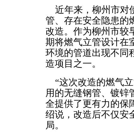
近年来，柳州市对
管、存在安全隐患的
改造。作为柳州市较
期将燃气立管设计在
环境的管道出现不同
造项目之一。
“这次改造的燃气
用的无缝钢管、镀锌
全提供了更有力的保
绍说，改造后不仅安
局。