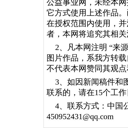
公益事业网，未经本网
它方式使用上述作品。
在授权范围内使用，并
者，本网将追究其相关
2、凡本网注明 “来
图片作品，系我方转载
不代表本网赞同其观点
3、如因新闻稿件和
联系的，请在15个工
4、联系方式：中国公益
450952431@qq.com