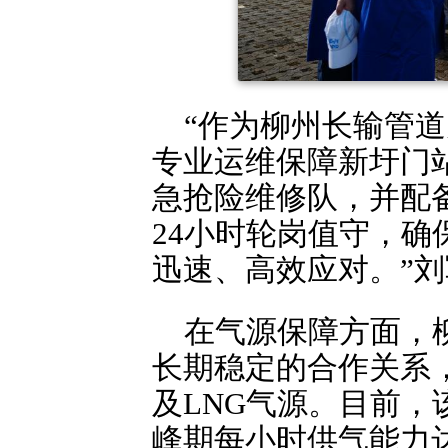
“作为柳州长输管道
专业运维保障新圩门
急抢险维修队，并配
24小时轮岗值守，
迅速、高效应对。”
在气源保障方面，
长期稳定的合作关系
及LNG气源。目前，
峰期每小时供气能力