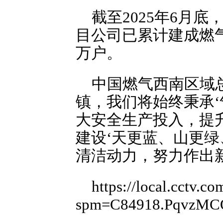
截至2025年6月
目公司已累计建成燃气
万户。
中国燃气西南区域
镇，我们将始终秉承‘
大安全生产投入，提
建设‘天更蓝、山更绿
清洁动力，努力作出
https://local.cctv
spm=C84918.PqvzMC