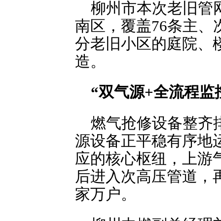
柳州市本次老旧管
南区，覆盖76条主
分老旧小区的庭院、
造。
“双气源+全流程监
燃气抢修设备整齐
源设备正平稳有序地
应的核心枢纽，上游
后进入次高压管道，
家万户。