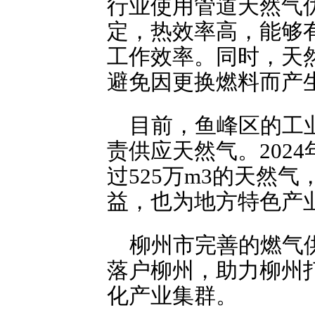
行业使用管道天然气
定，热效率高，能够
工作效率。同时，天
避免因更换燃料而产
目前，鱼峰区的工
责供应天然气。202
过525万m3的天然
益，也为地方特色产
柳州市完善的燃气
落户柳州，助力柳州
化产业集群。