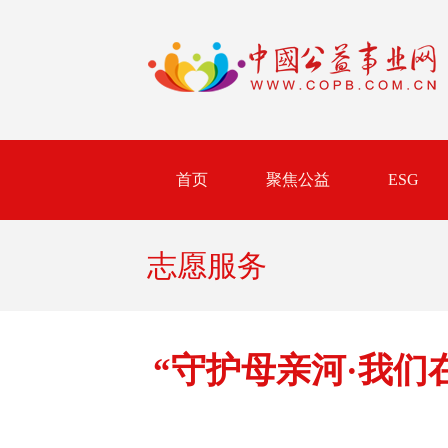
首页
聚焦公益
ESG
志愿服务
“守护母亲河·我们