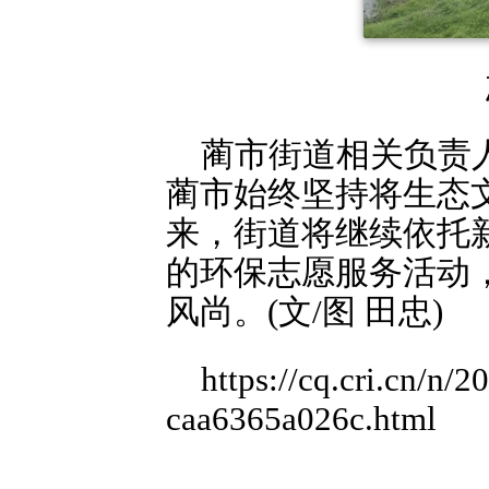
蔺市街道相关负责
蔺市始终坚持将生态
来，街道将继续依托
的环保志愿服务活动
风尚。(文/图 田忠)
https://cq.cri.cn/n
caa6365a026c.html