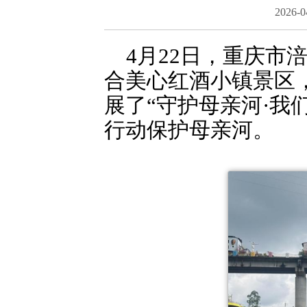
2026-0
4月22日，重庆
合美心红酒小镇景区
展了“守护母亲河·我
行动保护母亲河。