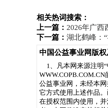
相关热词搜索：
上一篇：
2026年广
下一篇：
湖北鹤峰：
中国公益事业网版权
1、凡本网来源注明“
WWW.COPB.CO
公益事业网，未经本网
它方式使用上述作品。
在授权范围内使用，并