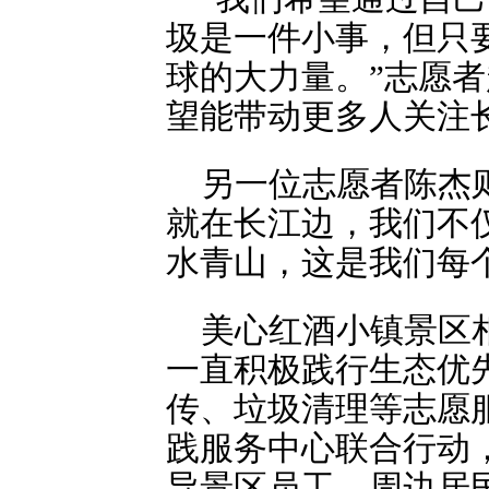
圾是一件小事，但只
球的大力量。”志愿
望能带动更多人关注
另一位志愿者陈杰
就在长江边，我们不
水青山，这是我们每
美心红酒小镇景区
一直积极践行生态优
传、垃圾清理等志愿
践服务中心联合行动
导景区员工、周边居