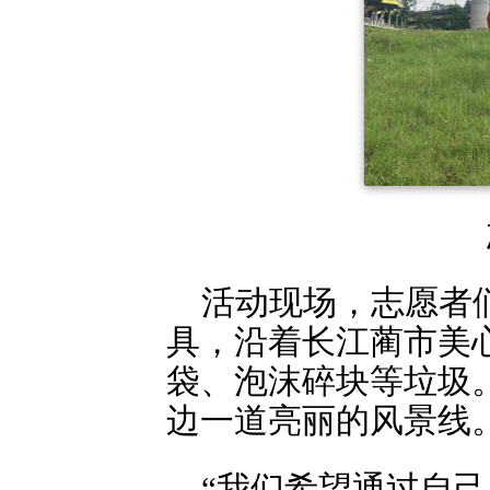
活动现场，志愿者
具，沿着长江蔺市美
袋、泡沫碎块等垃圾
边一道亮丽的风景线
“我们希望通过自