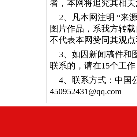
者，本网将追究其相关
2、凡本网注明 “来
图片作品，系我方转载
不代表本网赞同其观点
3、如因新闻稿件和
联系的，请在15个工
4、联系方式：中国公益
450952431@qq.com