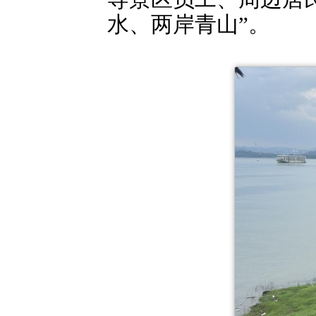
水、两岸青山”。