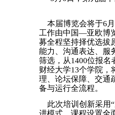
本届博览会将于6月
工作由中国—亚欧博
募全程坚持择优选拔
能力、沟通表达、服
筛选，从1400位报
财经大学13个学院
理、论坛保障、交通
备与运行全流程。
此次培训创新采用
进模式，课程设置全