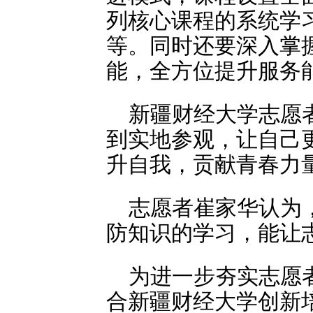
列核心课程的系统学
等。同时还要深入掌
能，全方位提升服务
新疆财经大学志愿
到实地参观，让自己
升自我，贡献青春力
志愿者崔家华认为
防知识的学习，能让
为进一步夯实志愿
合新疆财经大学创新