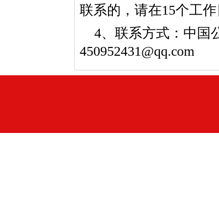
联系的，请在15个工
4、联系方式：中国公益
450952431@qq.com