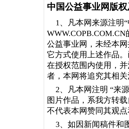
中国公益事业网版权
1、凡本网来源注明“
WWW.COPB.CO
公益事业网，未经本网
它方式使用上述作品。
在授权范围内使用，并
者，本网将追究其相关
2、凡本网注明 “来
图片作品，系我方转载
不代表本网赞同其观点
3、如因新闻稿件和