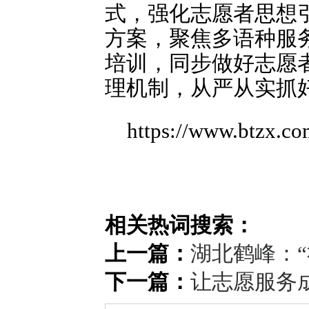
式，强化志愿者思想
方案，聚焦多语种服
培训，同步做好志愿
理机制，从严从实抓好
https://www.btzx.c
相关热词搜索：
上一篇：
湖北鹤峰：
下一篇：
让志愿服务成