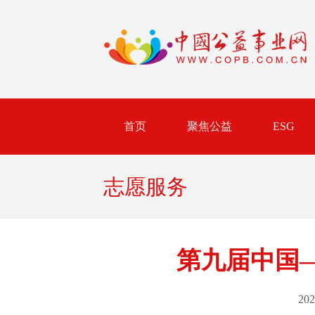
首页
聚焦公益
ESG
志愿服务
第九届中国
202