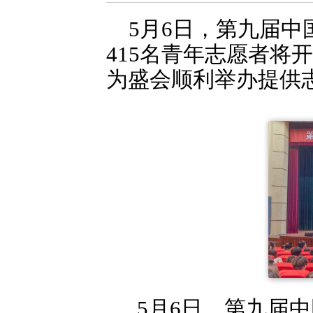
5月6日，第九届
415名青年志愿者将
为盛会顺利举办提供
5月6日，第九届